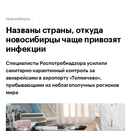
Новосибирск
Названы страны, откуда
новосибирцы чаще привозят
инфекции
Специалисты Роспотребнадзора усилили
санитарно-карантинный контроль за
авиарейсами в аэропорту «Толмачево»,
прибывающими из неблагополучных регионов
мира