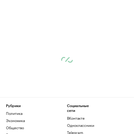
Рубрики
Социальные
сети
Политика
ВКонтакте
Экономика
Одноклассники
Общество
Telegram