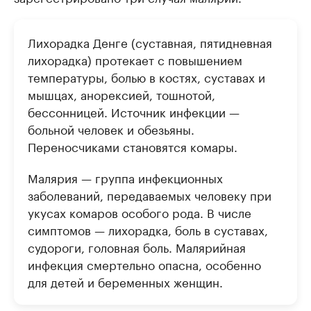
Лихорадка Денге (суставная, пятидневная
лихорадка) протекает с повышением
температуры, болью в костях, суставах и
мышцах, анорексией, тошнотой,
бессонницей. Источник инфекции —
больной человек и обезьяны.
Переносчиками становятся комары.
Малярия — группа инфекционных
заболеваний, передаваемых человеку при
укусах комаров особого рода. В числе
симптомов — лихорадка, боль в суставах,
судороги, головная боль. Малярийная
инфекция смертельно опасна, особенно
для детей и беременных женщин.