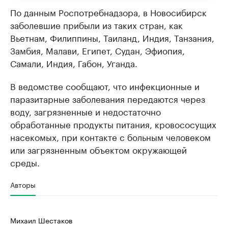
По данным Роспотребнадзора, в Новосибирск
заболевшие прибыли из таких стран, как
Вьетнам, Филиппины, Таиланд, Индия, Танзания,
Замбия, Малави, Египет, Судан, Эфиопия,
Самали, Индия, Габон, Уганда.
В ведомстве сообщают, что инфекционные и
паразитарные заболевания передаются через
воду, загрязненные и недостаточно
обработанные продукты питания, кровососущих
насекомых, при контакте с больным человеком
или загрязненным объектом окружающей
среды.
Авторы
Михаил Шестаков