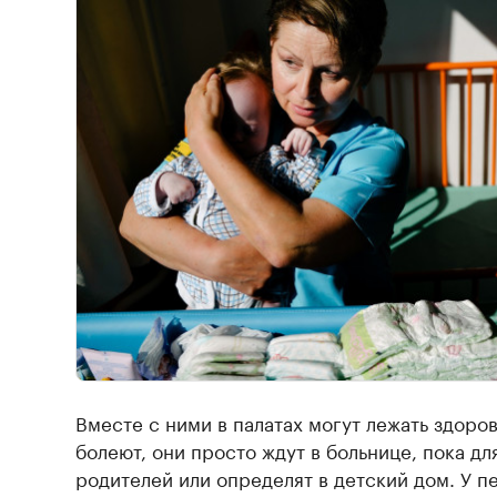
Вместе с ними в палатах могут лежать здор
болеют, они просто ждут в больнице, пока дл
родителей или определят в детский дом. У п