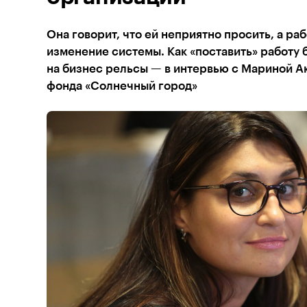
Она говорит, что ей неприятно просить, а ра
изменение системы. Как «поставить» работу
на бизнес рельсы — в интервью с Мариной А
фонда «Солнечный город»