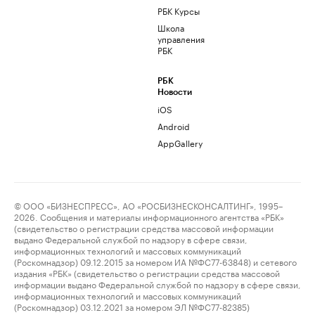
РБК Курсы
Школа
управления
РБК
РБК
Новости
iOS
Android
AppGallery
© ООО «БИЗНЕСПРЕСС», АО «РОСБИЗНЕСКОНСАЛТИНГ», 1995–
2026. Сообщения и материалы информационного агентства «РБК»
(свидетельство о регистрации средства массовой информации
выдано Федеральной службой по надзору в сфере связи,
информационных технологий и массовых коммуникаций
(Роскомнадзор) 09.12.2015 за номером ИА №ФС77-63848) и сетевого
издания «РБК» (свидетельство о регистрации средства массовой
информации выдано Федеральной службой по надзору в сфере связи,
информационных технологий и массовых коммуникаций
(Роскомнадзор) 03.12.2021 за номером ЭЛ №ФС77-82385)