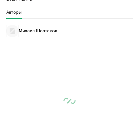
Авторы
Михаил Шестаков