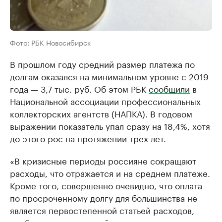
Фото: РБК Новосибирск
В прошлом году средний размер платежа по
долгам оказался на минимальном уровне с 2019
года — 3,7 тыс. руб. Об этом РБК
сообщили
в
Национальной ассоциации профессиональных
коллекторских агентств (НАПКА). В годовом
выражении показатель упал сразу на 18,4%, хотя
до этого рос на протяжении трех лет.
«В кризисные периоды россияне сокращают
расходы, что отражается и на среднем платеже.
Кроме того, совершенно очевидно, что оплата
по просроченному долгу для большинства не
является первостепенной статьей расходов,