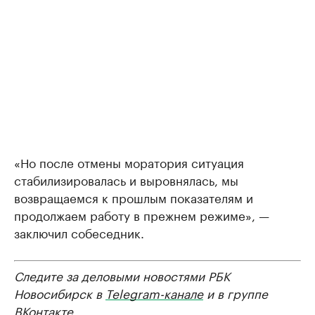
«Но после отмены моратория ситуация
стабилизировалась и выровнялась, мы
возвращаемся к прошлым показателям и
продолжаем работу в прежнем режиме», —
заключил собеседник.
Следите за деловыми новостями РБК
Новосибирск в
Telegram-канале
и в группе
ВКонтакте