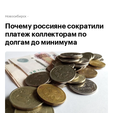
Новосибирск
Почему россияне сократили
платеж коллекторам по
долгам до минимума