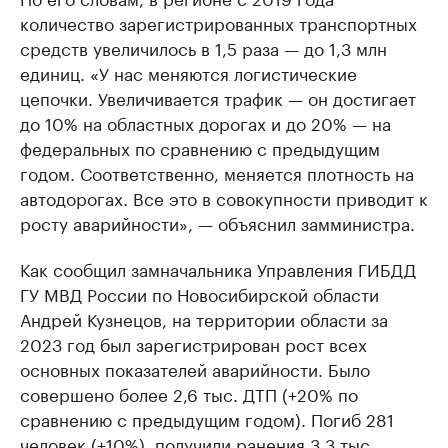
количество зарегистрированных транспортных
средств увеличилось в 1,5 раза — до 1,3 млн
единиц. «У нас меняются логистические
цепочки. Увеличивается трафик — он достигает
до 10% на областных дорогах и до 20% — на
федеральных по сравнению с предыдущим
годом. Соответственно, меняется плотность на
автодорогах. Все это в совокупности приводит к
росту аварийности», — объяснил замминистра.
Как сообщил замначальника Управления ГИБДД
ГУ МВД России по Новосибирской области
Андрей Кузнецов, на территории области за
2023 год был зарегистрирован рост всех
основных показателей аварийности. Было
совершено более 2,6 тыс. ДТП (+20% по
сравнению с предыдущим годом). Погиб 281
человек (+10%), получили ранения 3,3 тыс.