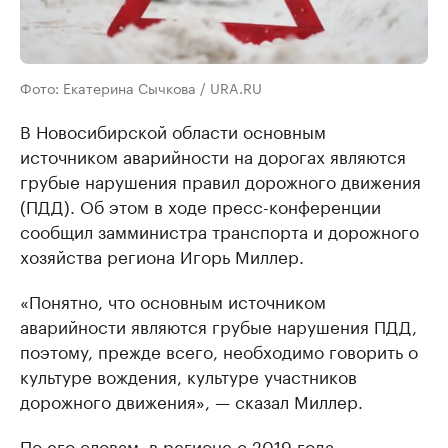
Фото: Екатерина Сычкова / URA.RU
В Новосибирской области основным
источником аварийности на дорогах являются
грубые нарушения правил дорожного движения
(ПДД). Об этом в ходе пресс-конференции
сообщил замминистра транспорта и дорожного
хозяйства региона Игорь Миллер.
«Понятно, что основным источником
аварийности являются грубые нарушения ПДД,
поэтому, прежде всего, необходимо говорить о
культуре вождения, культуре участников
дорожного движения», — сказал Миллер.
По его словам, в регионе с 2019 года