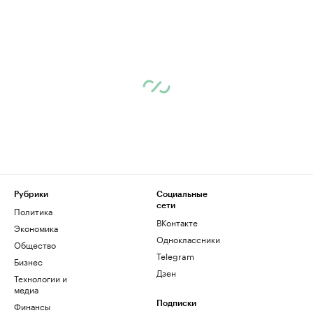
Рубрики
Социальные
сети
Политика
ВКонтакте
Экономика
Одноклассники
Общество
Telegram
Бизнес
Дзен
Технологии и
медиа
Финансы
Подписки