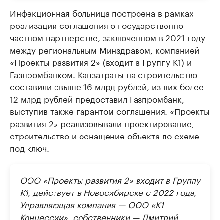
Инфекционная больница построена в рамках
реализации соглашения о государственно-
частном партнерстве, заключенном в 2021 году
между региональным Минздравом, компанией
«Проекты развития 2» (входит в Группу К1) и
Газпромбанком. Капзатраты на строительство
составили свыше 16 млрд рублей, из них более
12 млрд рублей предоставил Газпромбанк,
выступив также гарантом соглашения. «Проекты
развития 2» реализовывали проектирование,
строительство и оснащение объекта по схеме
под ключ.
ООО «Проекты развития 2» входит в Группу
К1, действует в Новосибирске с 2022 года,
Управляющая компания — ООО «К1
Концессии», собственники — Дмитрий