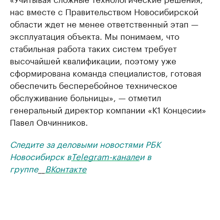
нас вместе с Правительством Новосибирской
области ждет не менее ответственный этап —
эксплуатация объекта. Мы понимаем, что
стабильная работа таких систем требует
высочайшей квалификации, поэтому уже
сформирована команда специалистов, готовая
обеспечить бесперебойное техническое
обслуживание больницы», — отметил
генеральный директор компании «К1 Концесии»
Павел Овчинников.
Следите за деловыми новостями РБК
Новосибирск в
Telegram-канале
и в
группе
__
ВКонтакте