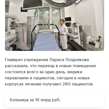
Главврач учреждения Лариса Позднякова
рассказала, что переезд в новые помещения
состоялся всего за один день, медики
перевозили и пациентов, сегодня в новых
корпусах лечение получают 280 пациентов
Больница за 16 млрд руб.