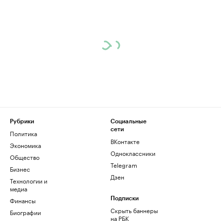
Рубрики
Социальные
сети
Политика
ВКонтакте
Экономика
Одноклассники
Общество
Telegram
Бизнес
Дзен
Технологии и
медиа
Финансы
Подписки
Скрыть баннеры
Биографии
на РБК