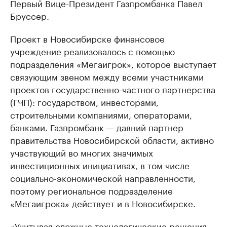
Первый Вице-Президент Газпромбанка Павел
Бруссер.
Проект в Новосибирске финансовое
учреждение реализовалось с помощью
подразделения «Мегаигрок», которое выступает
связующим звеном между всеми участниками
проектов государственно-частного партнерства
(ГЧП): государством, инвесторами,
строительными компаниями, операторами,
банками. Газпромбанк — давний партнер
правительства Новосибирской области, активно
участвующий во многих значимых
инвестиционных инициативах, в том числе
социально-экономической направленности,
поэтому региональное подразделение
«Мегаигрока» действует и в Новосибирске.
«Учитывая сложные технологические решения,