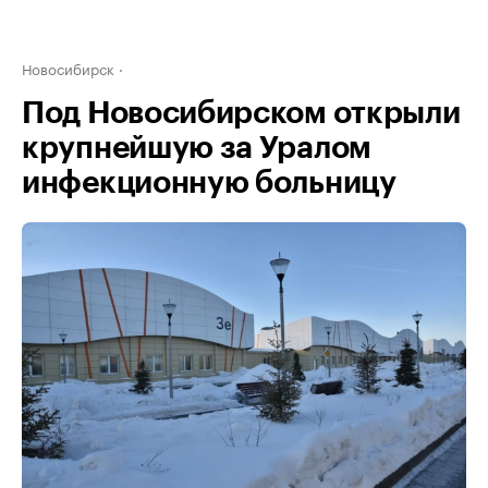
Новосибирск
Под Новосибирском открыли
крупнейшую за Уралом
инфекционную больницу