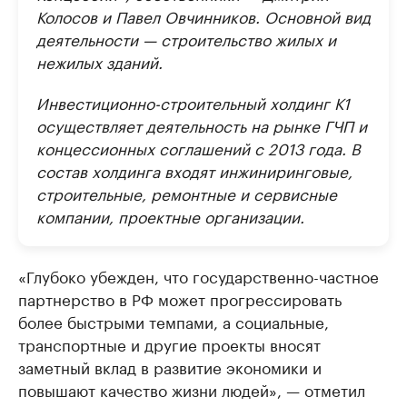
Колосов и Павел Овчинников. Основной вид
деятельности — строительство жилых и
нежилых зданий.
Инвестиционно-строительный холдинг К1
осуществляет деятельность на рынке ГЧП и
концессионных соглашений с 2013 года. В
состав холдинга входят инжиниринговые,
строительные, ремонтные и сервисные
компании, проектные организации.
«Глубоко убежден, что государственно-частное
партнерство в РФ может прогрессировать
более быстрыми темпами, а социальные,
транспортные и другие проекты вносят
заметный вклад в развитие экономики и
повышают качество жизни людей», — отметил