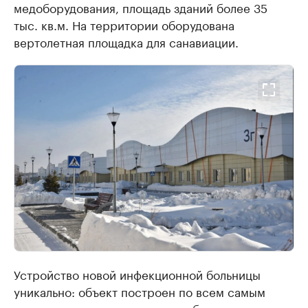
медоборудования, площадь зданий более 35
тыс. кв.м. На территории оборудована
вертолетная площадка для санавиации.
Устройство новой инфекционной больницы
уникально: объект построен по всем самым