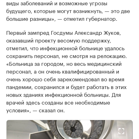
виды заболеваний и возможные угрозы
будущего, которые могут возникнуть, — это две
большие разницы», — отметил губернатор.
Первый зампред Госдумы Александр Жуков,
оказавший проекту весомую поддержку,
отметил, что инфекционной больнице удалось
сохранить персонал, не смотря на релокацию.
«Больница за городом, но весь медицинский
персонал, а он очень квалифицированный и
очень хорошо себя зарекомендовал во время
пандемии, сохранился и будет работать в этих
новых зданиях инфекционной больницы. Для
врачей здесь созданы все необходимые
условия», — сказал он.