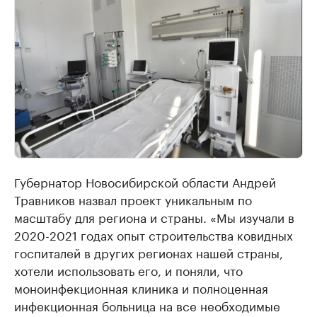
Губернатор Новосибирской области Андрей
Травников назвал проект уникальным по
масштабу для региона и страны. «Мы изучали в
2020-2021 годах опыт строительства ковидных
госпиталей в других регионах нашей страны,
хотели использовать его, и поняли, что
моноинфекционная клиника и полноценная
инфекционная больница на все необходимые