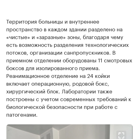
Территория больницы и внутреннее
пространство в каждом здании разделено на
«чистые» и «заразные» зоны, благодаря чему
есть возможность разделения технологических
потоков, организации санпропускников. В
приемном отделении оборудованы 11 смотровых
боксов для изолированного приема.
Реанимационное отделение на 24 койки
включает операционную, родовой бокс,
хирургический блок. Лаборатории также
построены с учетом современных требований к
биологической безопасности при работе с
патогенами.