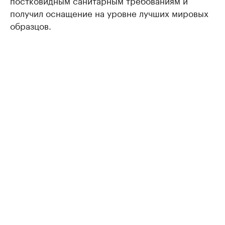
постковидным санитарным требованиям и
получил оснащение на уровне лучших мировых
образцов.