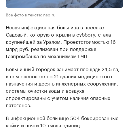
Все фото в тексте: nso.ru
Новая инфекционная больница в поселке
Садовый, которую открыли в субботу, стала
крупнейшей за Уралом. Проектстоимостью 16
млрд руб. реализован при поддержке
Газпромбанка по механизмам ГЧП
Больничный городок занимает площадь 24,5 га,
в нем расположено 21 здания медицинского
назначения и десять инженерных сооружений,
системы очистки воды и воздуха
спроектированы с учетом наличия опасных
патогенов.
В инфекционной больнице 504 боксированные
койки и почти 10 тысяч единиц