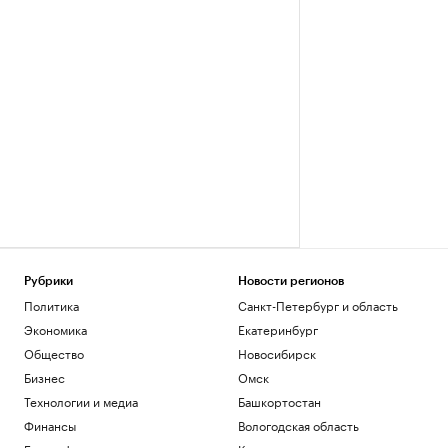
Рубрики
Новости регионов
Политика
Санкт-Петербург и область
Экономика
Екатеринбург
Общество
Новосибирск
Бизнес
Омск
Технологии и медиа
Башкортостан
Финансы
Вологодская область