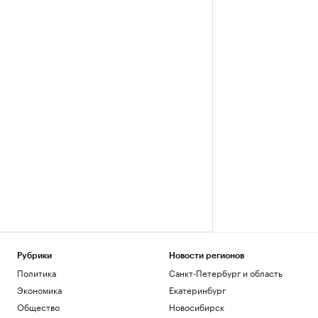
Рубрики
Новости регионов
Политика
Санкт-Петербург и область
Экономика
Екатеринбург
Общество
Новосибирск