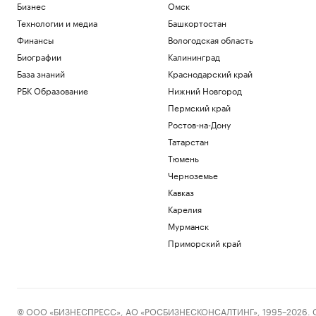
Бизнес
Омск
Технологии и медиа
Башкортостан
Финансы
Вологодская область
Биографии
Калининград
База знаний
Краснодарский край
РБК Образование
Нижний Новгород
Пермский край
Ростов-на-Дону
Татарстан
Тюмень
Черноземье
Кавказ
Карелия
Мурманск
Приморский край
© ООО «БИЗНЕСПРЕСС», АО «РОСБИЗНЕСКОНСАЛТИНГ», 1995–2026. Сообщ