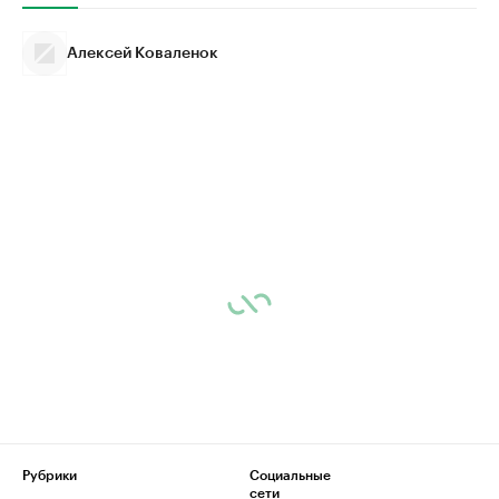
Алексей Коваленок
Рубрики
Социальные
сети