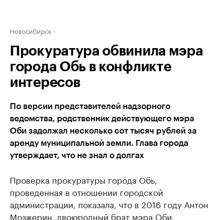
Новосибирск
Прокуратура обвинила мэра
города Обь в конфликте
интересов
По версии представителей надзорного
ведомства, родственник действующего мэра
Оби задолжал несколько сот тысяч рублей за
аренду муниципальной земли. Глава города
утверждает, что не знал о долгах
Проверка прокуратуры города Обь,
проведенная в отношении городской
администрации, показала, что в 2016 году Антон
Мозжерин, двоюродный брат мэра Оби,