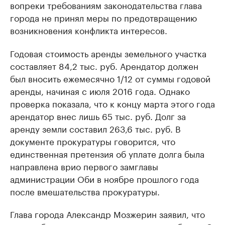
вопреки требованиям законодательства глава
города не принял меры по предотвращению
возникновения конфликта интересов.
Годовая стоимость аренды земельного участка
составляет 84,2 тыс. руб. Арендатор должен
был вносить ежемесячно 1/12 от суммы годовой
аренды, начиная с июля 2016 года. Однако
проверка показала, что к концу марта этого года
арендатор внес лишь 65 тыс. руб. Долг за
аренду земли составил 263,6 тыс. руб. В
документе прокуратуры говорится, что
единственная претензия об уплате долга была
направлена врио первого замглавы
администрации Оби в ноябре прошлого года
после вмешательства прокуратуры.
Глава города Александр Мозжерин заявил, что