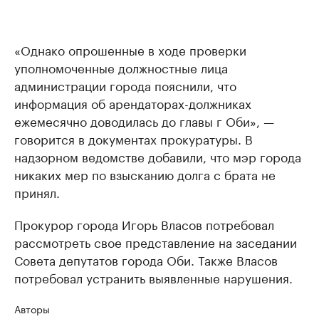
«Однако опрошенные в ходе проверки
уполномоченные должностные лица
администрации города пояснили, что
информация об арендаторах-должниках
ежемесячно доводилась до главы г Оби», —
говорится в документах прокуратуры. В
надзорном ведомстве добавили, что мэр города
никаких мер по взысканию долга с брата не
принял.
Прокурор города Игорь Власов потребовал
рассмотреть свое представление на заседании
Совета депутатов города Оби. Также Власов
потребовал устранить выявленные нарушения.
Авторы