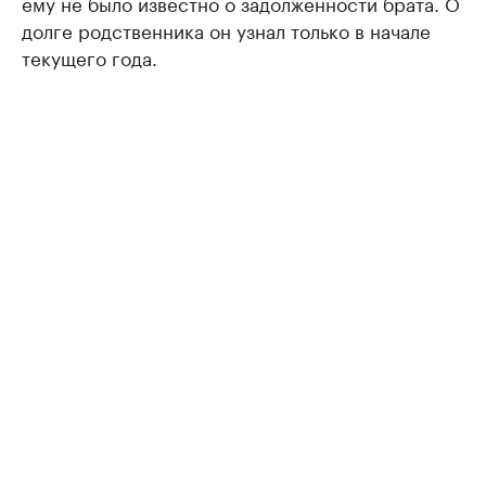
ему не было известно о задолженности брата. О
долге родственника он узнал только в начале
текущего года.