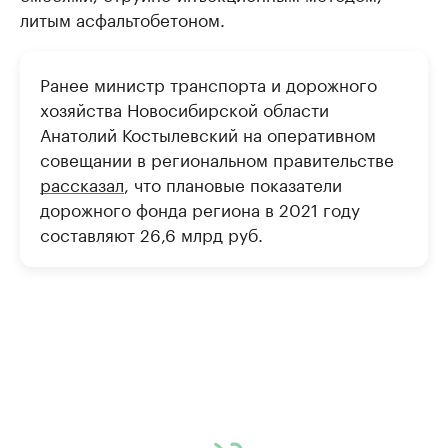
литым асфальтобетоном.
Ранее министр транспорта и дорожного
хозяйства Новосибирской области
Анатолий Костылевский на оперативном
совещании в региональном правительстве
рассказал
, что плановые показатели
дорожного фонда региона в 2021 году
составляют 26,6 млрд руб.