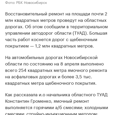
Фото: РБК Новосибирск
Восстановительный ремонт на площади почти 2
млн квадратных метров проведут на областных
дорогах. Об этом сообщили в территориальном
управлении автодорог области (ТУАД). Большая
часть работ коснется дорог с щебеночным
покрытием — 1,2 млн квадратных метров.
На автомобильных дорогах Новосибирской
области по состоянию на 8 апреля выполнено
всего 254 квадратных метра ямочного ремонта
на асфальтовых дорогах и более 3,5 тыс.
квадратных метра щебеночного покрытия.
Как рассказала и.о начальника областного ТУАД
Константин Громенко, ямочный ремонт
выполняется горячими а/б смесями; холодными
смесями; струйно-инъекционным методом;