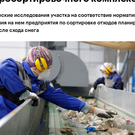
ские исследования участка на соответствие нормати
ия на нем предприятия по сортировке отходов плани
сле схода снега