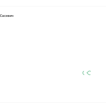
Сасевич