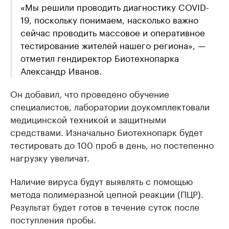
«Мы решили проводить диагностику COVID-
19, поскольку понимаем, насколько важно
сейчас проводить массовое и оперативное
тестирование жителей нашего региона», —
отметил гендиректор Биотехнопарка
Александр Иванов.
Он добавил, что проведено обучение
специалистов, лаборатории доукомплектовали
медицинской техникой и защитными
средствами. Изначально Биотехнопарк будет
тестировать до 100 проб в день, но постепенно
нагрузку увеличат.
Наличие вируса будут выявлять с помощью
метода полимеразной цепной реакции (ПЦР).
Результат будет готов в течение суток после
поступления пробы.