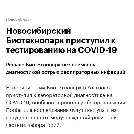
Новосибирск
Новосибирский
Биотехнопарк приступил к
тестированию на COVID-19
Раньше Биотехнопарк не занимался
диагностикой острых респираторных инфекций
Новосибирский Биотехнопарк в Кольцово
приступил к лабораторной диагностике на
COVID-19, сообщает пресс-служба организации.
Пробы для исследования будут поступать из
государственных медучреждений региона и
частных лабораторий.