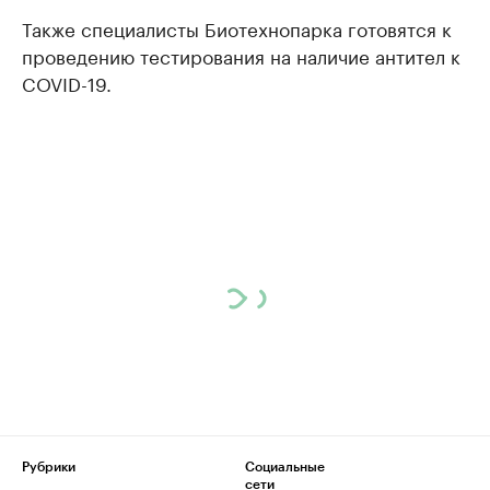
Также специалисты Биотехнопарка готовятся к
проведению тестирования на наличие антител к
COVID-19.
Рубрики
Социальные
сети