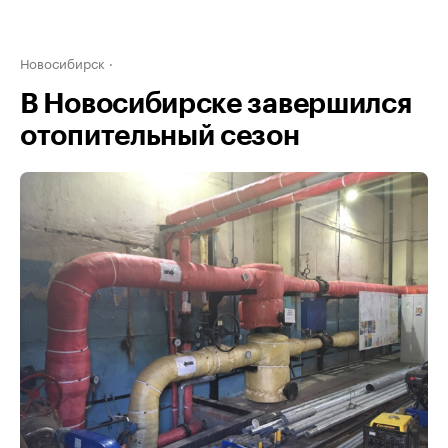
Новосибирск
В Новосибирске завершился
отопительный сезон