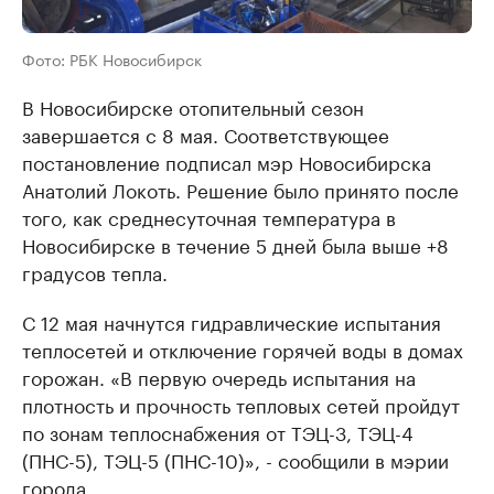
Фото: РБК Новосибирск
В Новосибирске отопительный сезон
завершается с 8 мая. Соответствующее
постановление подписал мэр Новосибирска
Анатолий Локоть. Решение было принято после
того, как среднесуточная температура в
Новосибирске в течение 5 дней была выше +8
градусов тепла.
С 12 мая начнутся гидравлические испытания
теплосетей и отключение горячей воды в домах
горожан. «В первую очередь испытания на
плотность и прочность тепловых сетей пройдут
по зонам теплоснабжения от ТЭЦ-3, ТЭЦ-4
(ПНС-5), ТЭЦ-5 (ПНС-10)», - сообщили в мэрии
города.