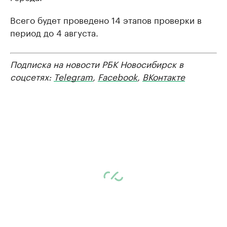
Всего будет проведено 14 этапов проверки в
период до 4 августа.
Подписка на новости РБК Новосибирск в
соцсетях:
Telegram
,
Facebook
,
ВКонтакте