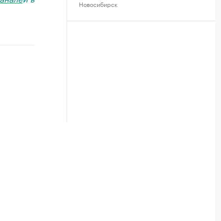
Новосибирск