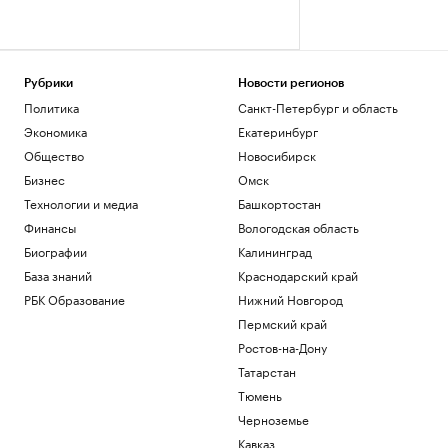
Рубрики
Новости регионов
Политика
Санкт-Петербург и область
Экономика
Екатеринбург
Общество
Новосибирск
Бизнес
Омск
Технологии и медиа
Башкортостан
Финансы
Вологодская область
Биографии
Калининград
База знаний
Краснодарский край
РБК Образование
Нижний Новгород
Пермский край
Ростов-на-Дону
Татарстан
Тюмень
Черноземье
Кавказ