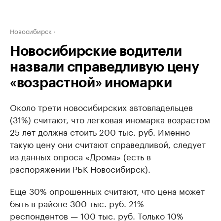
Новосибирск
Новосибирские водители
назвали справедливую цену
«возрастной» иномарки
Около трети новосибирских автовладельцев
(31%) считают, что легковая иномарка возрастом
25 лет должна стоить 200 тыс. руб. Именно
такую цену они считают справедливой, следует
из данных опроса «Дрома» (есть в
распоряжении РБК Новосибирск).
Еще 30% опрошенных считают, что цена может
быть в районе 300 тыс. руб. 21%
респондентов — 100 тыс. руб. Только 10%