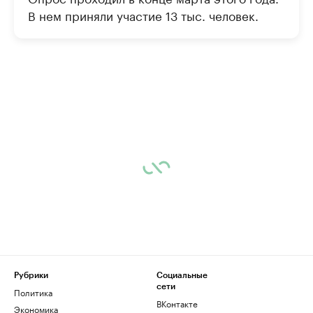
В нем приняли участие 13 тыс. человек.
Рубрики
Социальные
сети
Политика
ВКонтакте
Экономика