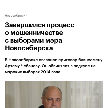
Новосибирск
Завершился процесс
о мошенничестве
с выборами мэра
Новосибирска
В Новосибирске огласили приговор бизнесмену
Артему Чебанову. Он обвинялся в подкупе на
мэрских выборах 2014 года