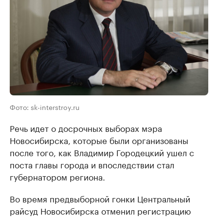
Фото: sk-interstroy.ru
Речь идет о досрочных выборах мэра
Новосибирска, которые были организованы
после того, как Владимир Городецкий ушел с
поста главы города и впоследствии стал
губернатором региона.
Во время предвыборной гонки Центральный
райсуд Новосибирска отменил регистрацию