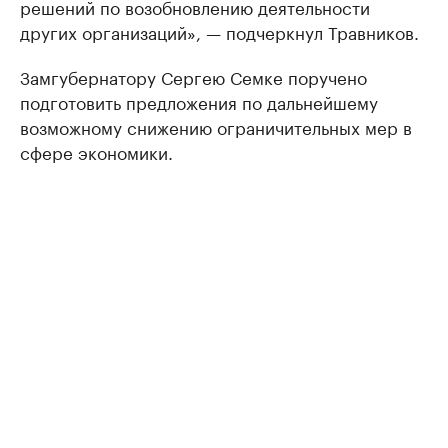
решений по возобновлению деятельности
других организаций», — подчеркнул Травников.
Замгубернатору Сергею Семке поручено
подготовить предложения по дальнейшему
возможному снижению ограничительных мер в
сфере экономики.