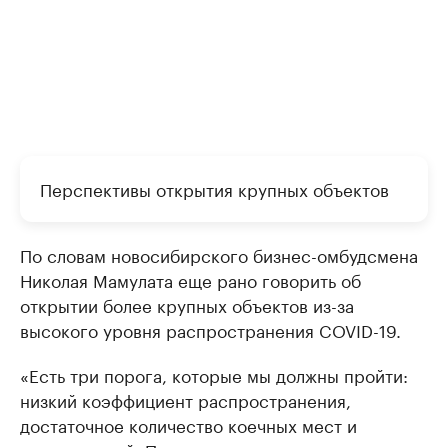
Перспективы открытия крупных объектов
По словам новосибирского бизнес-омбудсмена
Николая Мамулата еще рано говорить об
открытии более крупных объектов из-за
высокого уровня распространения COVID-19.
«Есть три порога, которые мы должны пройти:
низкий коэффициент распространения,
достаточное количество коечных мест и