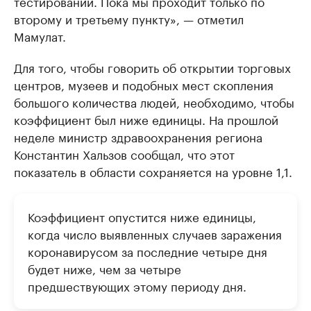
тестирований. Пока мы проходит только по
второму и третьему пункту», — отметил
Мамулат.
Для того, чтобы говорить об открытии торговых
центров, музеев и подобных мест скопления
большого количества людей, необходимо, чтобы
коэффициент был ниже единицы. На прошлой
неделе министр здравоохранения региона
Константин Хальзов сообщал, что этот
показатель в области сохраняется на уровне 1,1.
Коэффициент опустится ниже единицы,
когда число выявленных случаев заражения
коронавирусом за последние четыре дня
будет ниже, чем за четыре
предшествующих этому периоду дня.