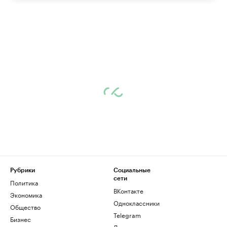
Рубрики
Социальные
сети
Политика
ВКонтакте
Экономика
Одноклассники
Общество
Telegram
Бизнес
Дзен