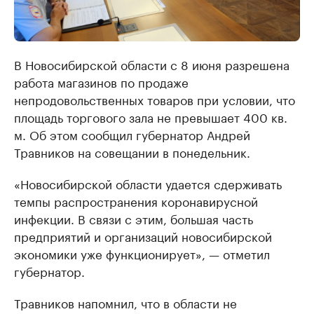
В Новосибирской области с 8 июня разрешена
работа магазинов по продаже
непродовольственных товаров при условии, что
площадь торгового зала не превышает 400 кв.
м. Об этом сообщил губернатор Андрей
Травников на совещании в понедельник.
«Новосибирской области удается сдерживать
темпы распространения коронавирусной
инфекции. В связи с этим, большая часть
предприятий и организаций новосибирской
экономики уже функционирует», — отметил
губернатор.
Травников напомнил, что в области не