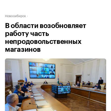
Новосибирск
В области возобновляет
работу часть
непродовольственных
магазинов