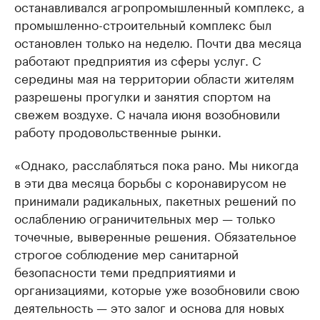
останавливался агропромышленный комплекс, а
промышленно-строительный комплекс был
остановлен только на неделю. Почти два месяца
работают предприятия из сферы услуг. С
середины мая на территории области жителям
разрешены прогулки и занятия спортом на
свежем воздухе. С начала июня возобновили
работу продовольственные рынки.
«Однако, расслабляться пока рано. Мы никогда
в эти два месяца борьбы с коронавирусом не
принимали радикальных, пакетных решений по
ослаблению ограничительных мер — только
точечные, выверенные решения. Обязательное
строгое соблюдение мер санитарной
безопасности теми предприятиями и
организациями, которые уже возобновили свою
деятельность — это залог и основа для новых