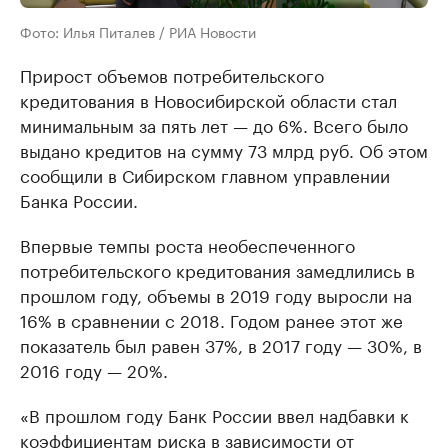
Фото: Илья Питалев / РИА Новости
Прирост объемов потребительского
кредитования в Новосибирской области стал
минимальным за пять лет — до 6%. Всего было
выдано кредитов на сумму 73 млрд руб. Об этом
сообщили в Сибирском главном управлении
Банка России.
Впервые темпы роста необеспеченного
потребительского кредитования замедлились в
прошлом году, объемы в 2019 году выросли на
16% в сравнении с 2018. Годом ранее этот же
показатель был равен 37%, в 2017 году — 30%, в
2016 году — 20%.
«В прошлом году Банк России ввел надбавки к
коэффициентам риска в зависимости от