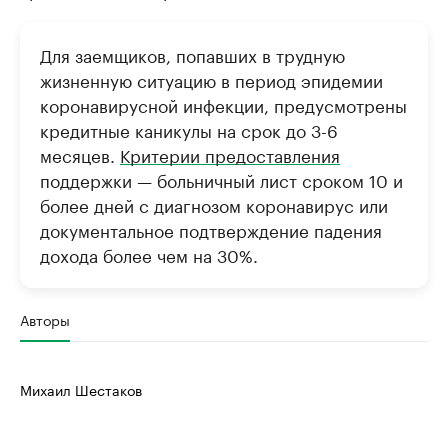
Для заемщиков, попавших в трудную
жизненную ситуацию в период эпидемии
коронавирусной инфекции, предусмотрены
кредитные каникулы на срок до 3-6
месяцев.
Критерии предоставления
поддержки — больничный лист сроком 10 и
более дней с диагнозом коронавирус или
документальное подтверждение падения
дохода более чем на 30%.
Авторы
Михаил Шестаков