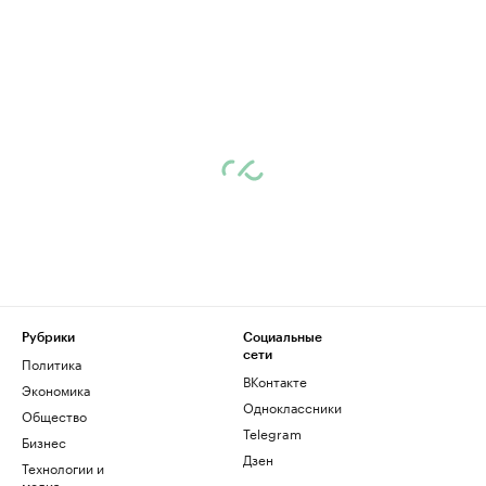
Рубрики
Социальные
сети
Политика
ВКонтакте
Экономика
Одноклассники
Общество
Telegram
Бизнес
Дзен
Технологии и
медиа