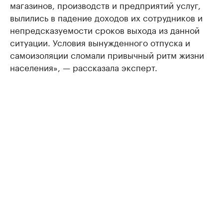
магазинов, производств и предприятий услуг,
вылились в падение доходов их сотрудников и
непредсказуемости сроков выхода из данной
ситуации. Условия вынужденного отпуска и
самоизоляции сломали привычный ритм жизни
населения», — рассказала эксперт.