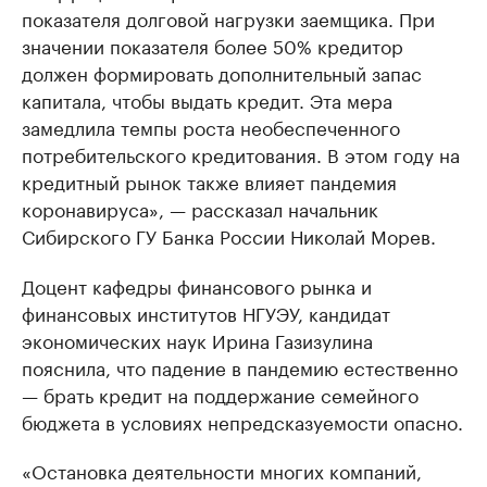
показателя долговой нагрузки заемщика. При
значении показателя более 50% кредитор
должен формировать дополнительный запас
капитала, чтобы выдать кредит. Эта мера
замедлила темпы роста необеспеченного
потребительского кредитования. В этом году на
кредитный рынок также влияет пандемия
коронавируса», — рассказал начальник
Сибирского ГУ Банка России Николай Морев.
Доцент кафедры финансового рынка и
финансовых институтов НГУЭУ, кандидат
экономических наук Ирина Газизулина
пояснила, что падение в пандемию естественно
— брать кредит на поддержание семейного
бюджета в условиях непредсказуемости опасно.
«Остановка деятельности многих компаний,