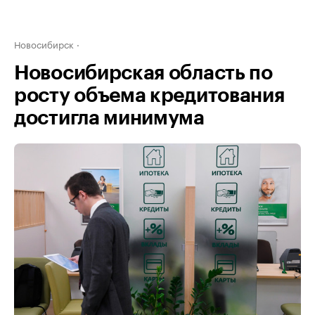
Новосибирск
Новосибирская область по
росту объема кредитования
достигла минимума