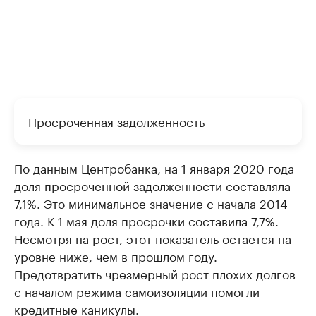
Просроченная задолженность
По данным Центробанка, на 1 января 2020 года
доля просроченной задолженности составляла
7,1%. Это минимальное значение с начала 2014
года. К 1 мая доля просрочки составила 7,7%.
Несмотря на рост, этот показатель остается на
уровне ниже, чем в прошлом году.
Предотвратить чрезмерный рост плохих долгов
с началом режима самоизоляции помогли
кредитные каникулы.