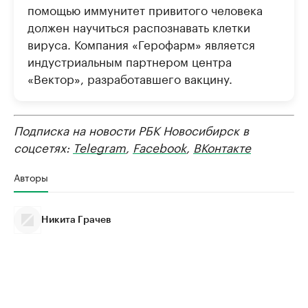
помощью иммунитет привитого человека
должен научиться распознавать клетки
вируса. Компания «Герофарм» является
индустриальным партнером центра
«Вектор», разработавшего вакцину.
Подписка на новости РБК Новосибирск в
соцсетях:
Telegram
,
Facebook
,
ВКонтакте
Авторы
Никита Грачев