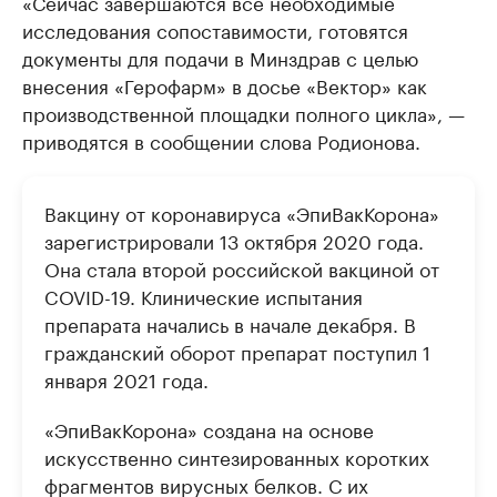
«Сейчас завершаются все необходимые
исследования сопоставимости, готовятся
документы для подачи в Минздрав с целью
внесения «Герофарм» в досье «Вектор» как
производственной площадки полного цикла», —
приводятся в сообщении слова Родионова.
Вакцину от коронавируса «ЭпиВакКорона»
зарегистрировали 13 октября 2020 года.
Она стала второй российской вакциной от
COVID-19. Клинические испытания
препарата начались в начале декабря. В
гражданский оборот препарат поступил 1
января 2021 года.
«ЭпиВакКорона» создана на основе
искусственно синтезированных коротких
фрагментов вирусных белков. С их