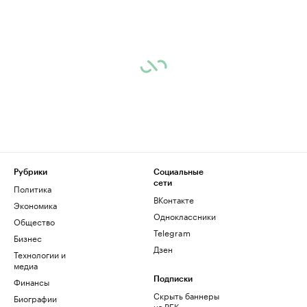
Рубрики
Социальные
сети
Политика
ВКонтакте
Экономика
Одноклассники
Общество
Telegram
Бизнес
Дзен
Технологии и
медиа
Финансы
Подписки
Скрыть баннеры
Биографии
на РБК