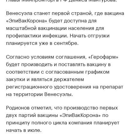
Венесуэла станет первой страной, где вакцина
«ЭпиВакКорона» будет доступна для
масштабной вакцинации населения для
профилактики инфекции. Начать отгрузки
планируется уже в сентябре.
Согласно условиям соглашения, «Герофарм»
будет производить и поставлять вакцину в
соответствии с согласованным графиком
закупки и являться держателем
регистрационного удостоверения на препарат
на территории Венесуэлы.
Родионов отметил, что производство первых
двух партий вакцины «ЭпиВакКорона» по
принципу полного цикла компания планирует
начать в июле.