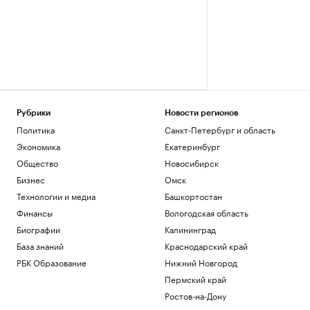
Рубрики
Новости регионов
Политика
Санкт-Петербург и область
Экономика
Екатеринбург
Общество
Новосибирск
Бизнес
Омск
Технологии и медиа
Башкортостан
Финансы
Вологодская область
Биографии
Калининград
База знаний
Краснодарский край
РБК Образование
Нижний Новгород
Пермский край
Ростов-на-Дону