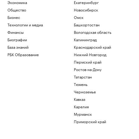
Экономика
Екатеринбург
Общество
Новосибирск
Бизнес
Омск
Технологии и медиа
Башкортостан
Финансы
Вологодская область
Биографии
Калининград
База знаний
Краснодарский край
РБК Образование
Нижний Новгород
Пермский край
Ростов-на-Дону
Татарстан
Тюмень
Черноземье
Кавказ
Карелия
Мурманск
Приморский край