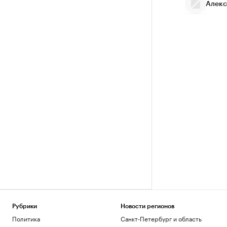
Алекс
Рубрики
Новости регионов
Политика
Санкт-Петербург и область