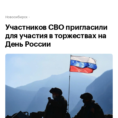
Новосибирск
Участников СВО пригласили
для участия в торжествах на
День России