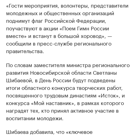
«Гости мероприятия, волонтеры, представители
молодежных и общественных организаций
поднимут флаг Российской Федерации,
поучаствуют в акции «Поем Гимн России
вместе» и встанут в большой хоровод», —
сообщили в пресс-службе регионального
правительства.
По словам заместителя министра регионального
развития Новосибирской области Светланы
Шибаевой, в День России будут подведены
итоги областного конкурса творческих работ,
посвященного трудовым династиям «Исток», и
конкурса «Мой наставник», в рамках которого
наградят тех, кто принял активное участие в
воспитании молодежи.
Шибаева добавила, что «ключевое