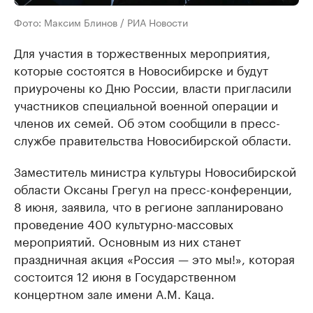
Фото: Максим Блинов / РИА Новости
Для участия в торжественных мероприятия,
которые состоятся в Новосибирске и будут
приурочены ко Дню России, власти пригласили
участников специальной военной операции и
членов их семей. Об этом сообщили в пресс-
службе правительства Новосибирской области.
Заместитель министра культуры Новосибирской
области Оксаны Грегул на пресс-конференции,
8 июня, заявила, что в регионе запланировано
проведение 400 культурно-массовых
мероприятий. Основным из них станет
праздничная акция «Россия — это мы!», которая
состоится 12 июня в Государственном
концертном зале имени А.М. Каца.