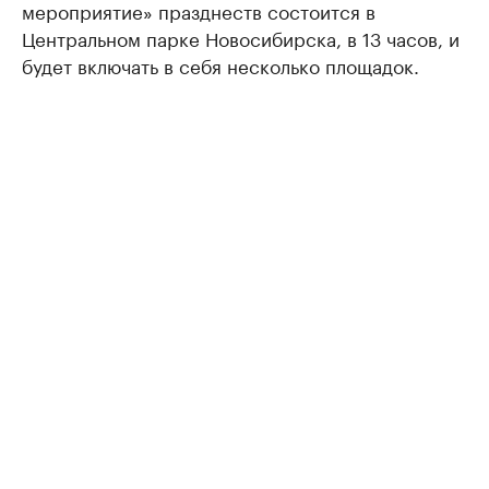
мероприятие» празднеств состоится в
Центральном парке Новосибирска, в 13 часов, и
будет включать в себя несколько площадок.