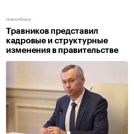
Новосибирск
Травников представил
кадровые и структурные
изменения в правительстве