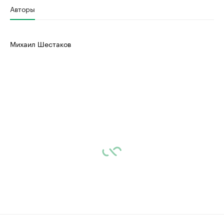
Авторы
Михаил Шестаков