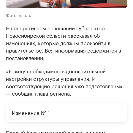
Фото: nso.ru
На оперативном совещании губернатор
Новосибирской области рассказал об
изменениях, которые должны произойти в
правительстве. Вся информация содержится в
постановлении.
«Я вижу необходимость дополнительной
настройки структуры управления. И
соответствующие решения уже подготовлены»,
— сообщил глава региона.
Изменение № 1
Первый блок изменений связан с рядом