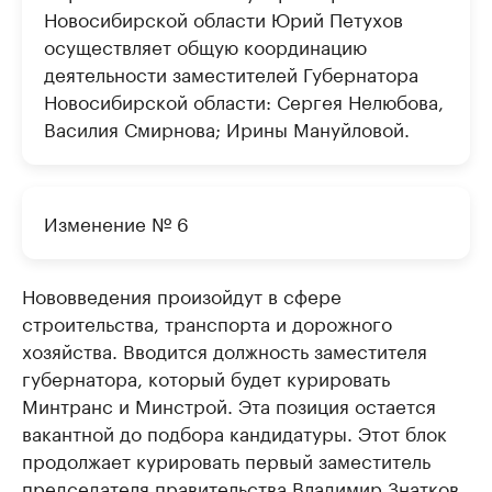
Новосибирской области Юрий Петухов
осуществляет общую координацию
деятельности заместителей Губернатора
Новосибирской области: Сергея Нелюбова,
Василия Смирнова; Ирины Мануйловой.
Изменение № 6
Нововведения произойдут в сфере
строительства, транспорта и дорожного
хозяйства. Вводится должность заместителя
губернатора, который будет курировать
Минтранс и Минстрой. Эта позиция остается
вакантной до подбора кандидатуры. Этот блок
продолжает курировать первый заместитель
председателя правительства Владимир Знатков.