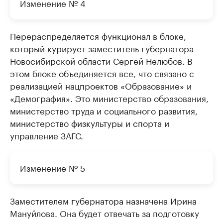
Изменение № 4
Перераспределяется функционал в блоке,
который курирует заместитель губернатора
Новосибирской области Сергей Нелюбов. В
этом блоке объединяется все, что связано с
реализацией нацпроектов «Образование» и
«Демография». Это министерство образования,
министерство труда и социального развития,
министерство физкультуры и спорта и
управление ЗАГС.
Изменение № 5
Заместителем губернатора назначена Ирина
Мануйлова. Она будет отвечать за подготовку