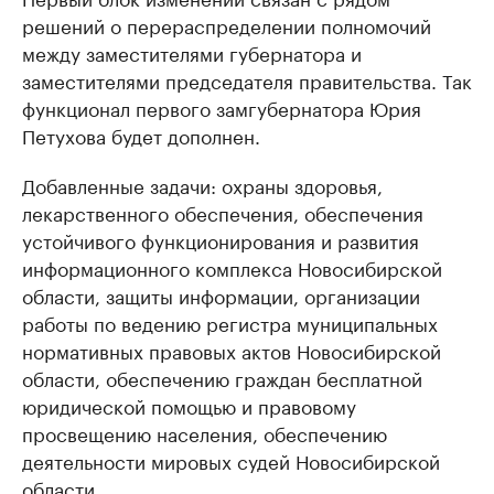
решений о перераспределении полномочий
между заместителями губернатора и
заместителями председателя правительства. Так
функционал первого замгубернатора Юрия
Петухова будет дополнен.
Добавленные задачи: охраны здоровья,
лекарственного обеспечения, обеспечения
устойчивого функционирования и развития
информационного комплекса Новосибирской
области, защиты информации, организации
работы по ведению регистра муниципальных
нормативных правовых актов Новосибирской
области, обеспечению граждан бесплатной
юридической помощью и правовому
просвещению населения, обеспечению
деятельности мировых судей Новосибирской
области.