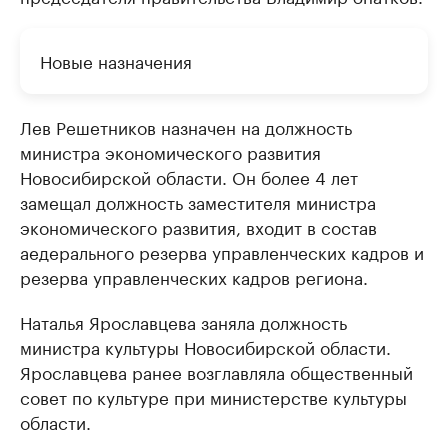
Новые назначения
Лев Решетников назначен на должность
министра экономического развития
Новосибирской области. Он более 4 лет
замещал должность заместителя министра
экономического развития, входит в состав
aедерального резерва управленческих кадров и
резерва управленческих кадров региона.
Наталья Ярославцева заняла должность
министра культуры Новосибирской области.
Ярославцева ранее возглавляла общественный
совет по культуре при министерстве культуры
области.