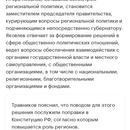
региональной политики, становится
заместителем председателя правительства,
курирующим вопросы региональной политики и
подчиняющимся непосредственно губернатору.
Яковлев отвечает за формирование решений в
сфере общественно-политических отношений,
ведет вопросы обеспечения взаимодействия с
органами государственной власти и местного
самоуправления, с общественными
организациями, в том числе с национальными,
религиозными, благотворительными
организациями и фондами.
Травников пояснил, что поводом для этого
решения послужили поправки в
Конституцию РФ, согласно которым
повышается роль регионов.