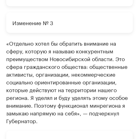
Изменение № 3
«Отдельно хотел бы обратить внимание на
сферу, которую я называю конкурентным
преимуществом Новосибирской области. Это
сфера гражданского общества: общественные
активисты, организации, некоммерческие
социально ориентированные организации,
которые действуют на территории нашего
региона. Я уделял и буду уделять этому особое
внимание. Поэтому функционал минрегиона я
замыкаю напрямую на себя», — подчеркнул
Губернатор.