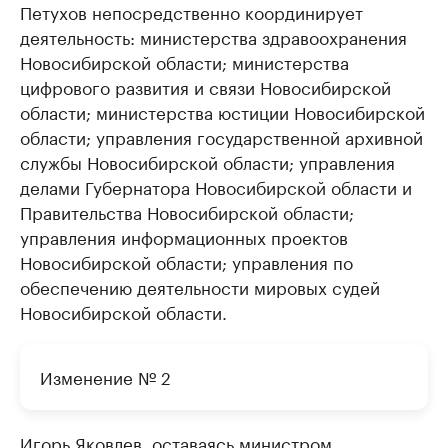
Петухов непосредственно координирует
деятельность: министерства здравоохранения
Новосибирской области; министерства
цифрового развития и связи Новосибирской
области; министерства юстиции Новосибирской
области; управления государственной архивной
службы Новосибирской области; управления
делами Губернатора Новосибирской области и
Правительства Новосибирской области;
управления информационных проектов
Новосибирской области; управления по
обеспечению деятельности мировых судей
Новосибирской области.
Изменение № 2
Игорь Яковлев, оставаясь министром