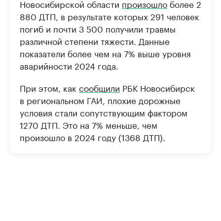
Новосибирской области
произошло
более 2
880 ДТП, в результате которых 291 человек
погиб и почти 3 500 получили травмы
различной степени тяжести. Данные
показатели более чем на 7% выше уровня
аварийности 2024 года.
При этом, как
сообщили
РБК Новосибирск
в региональном ГАИ, плохие дорожные
условия стали сопутствующим фактором
1270 ДТП. Это на 7% меньше, чем
произошло в 2024 году (1368 ДТП).