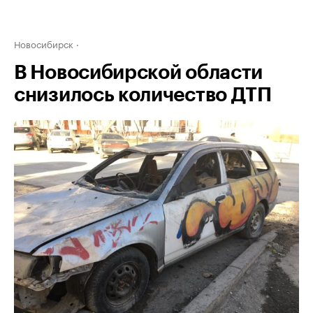
Новосибирск
В Новосибирской области
снизилось количество ДТП