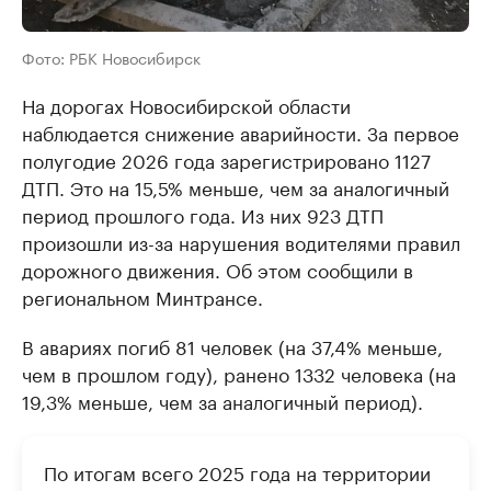
Фото: РБК Новосибирск
На дорогах Новосибирской области
наблюдается снижение аварийности. За первое
полугодие 2026 года зарегистрировано 1127
ДТП. Это на 15,5% меньше, чем за аналогичный
период прошлого года. Из них 923 ДТП
произошли из-за нарушения водителями правил
дорожного движения. Об этом сообщили в
региональном Минтрансе.
В авариях погиб 81 человек (на 37,4% меньше,
чем в прошлом году), ранено 1332 человека (на
19,3% меньше, чем за аналогичный период).
По итогам всего 2025 года на территории