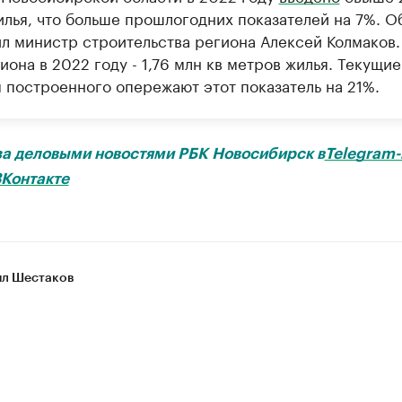
илья, что больше прошлогодних показателей на 7%. О
л министр строительства региона Алексей Колмаков.
иона в 2022 году - 1,76 млн кв метров жилья. Текущие
 построенного опережают этот показатель на 21%.
за деловыми новостями РБК Новосибирск в
Telegram-
Контакте
л Шестаков