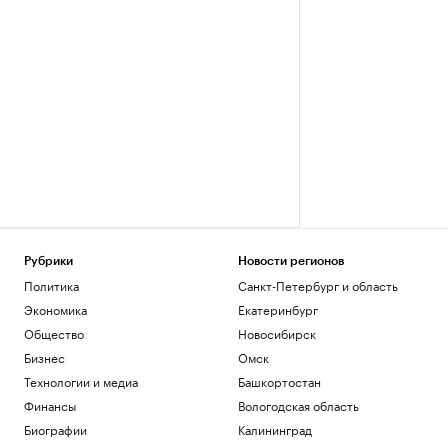
Рубрики
Новости регионов
Политика
Санкт-Петербург и область
Экономика
Екатеринбург
Общество
Новосибирск
Бизнес
Омск
Технологии и медиа
Башкортостан
Финансы
Вологодская область
Биографии
Калининград