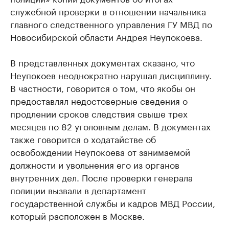
служебной проверки в отношении начальника
главного следственного управления ГУ МВД по
Новосибирской области Андрея Неупокоева.
В представленных документах сказано, что
Неупокоев неоднократно нарушал дисциплину.
В частности, говорится о том, что якобы он
предоставлял недостоверные сведения о
продлении сроков следствия свыше трех
месяцев по 82 уголовным делам. В документах
также говорится о ходатайстве об
освобождении Неупокоева от занимаемой
должности и увольнения его из органов
внутренних дел. После проверки генерала
полиции вызвали в департамент
государственной службы и кадров МВД России,
который расположен в Москве.