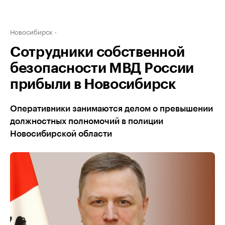
Новосибирск
Сотрудники собственной
безопасности МВД России
прибыли в Новосибирск
Оперативники занимаются делом о превышении
должностных полномочий в полиции
Новосибирской области