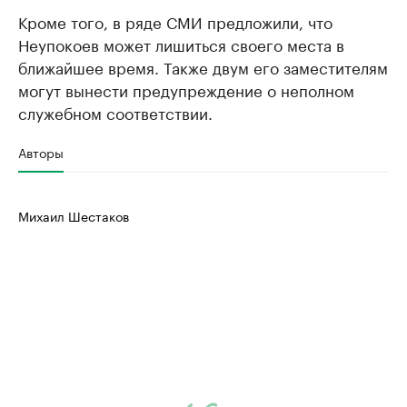
Кроме того, в ряде СМИ предложили, что
Неупокоев может лишиться своего места в
ближайшее время. Также двум его заместителям
могут вынести предупреждение о неполном
служебном соответствии.
Авторы
Михаил Шестаков