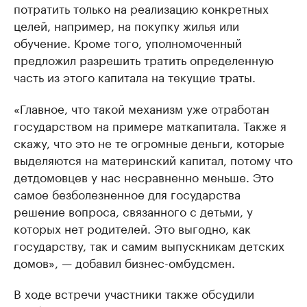
потратить только на реализацию конкретных
целей, например, на покупку жилья или
обучение. Кроме того, уполномоченный
предложил разрешить тратить определенную
часть из этого капитала на текущие траты.
«Главное, что такой механизм уже отработан
государством на примере маткапитала. Также я
скажу, что это не те огромные деньги, которые
выделяются на материнский капитал, потому что
детдомовцев у нас несравненно меньше. Это
самое безболезненное для государства
решение вопроса, связанного с детьми, у
которых нет родителей. Это выгодно, как
государству, так и самим выпускникам детских
домов», — добавил бизнес-омбудсмен.
В ходе встречи участники также обсудили