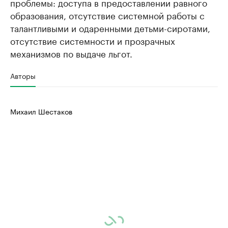
проблемы: доступа в предоставлении равного
образования, отсутствие системной работы с
талантливыми и одаренными детьми-сиротами,
отсутствие системности и прозрачных
механизмов по выдаче льгот.
Авторы
Михаил Шестаков