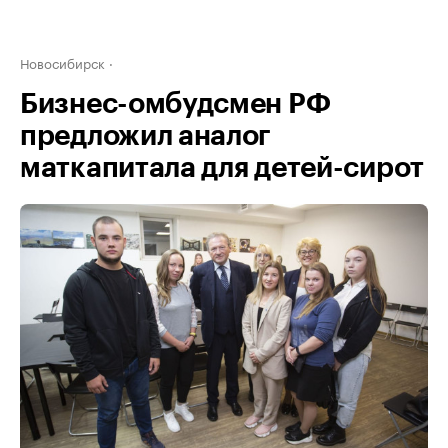
Новосибирск
Бизнес-омбудсмен РФ
предложил аналог
маткапитала для детей-сирот