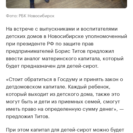
Фото: РБК Новосибирск
На встрече с выпускниками и воспитателями
детских домов в Новосибирске уполномоченный
при президенте РФ по защите прав
предпринимателей Борис Титов предложил
ввести аналог материнского капитала, который
будет предназначен для детей-сирот.
«Стоит обратиться в Госдуму и принять закон о
детдомовском капитале. Каждый ребенок,
который выходит из детского дома, также это
могут быть и дети из приемных семей, смогут
иметь право на определенную сумму денег», —
предложил Титов.
При этом капитал для детей-сирот можно будет