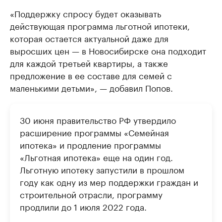
«Поддержку спросу будет оказывать
действующая программа льготной ипотеки,
которая остается актуальной даже для
выросших цен — в Новосибирске она подходит
для каждой третьей квартиры, а также
предложение в ее составе для семей с
маленькими детьми», — добавил Попов.
30 июня правительство РФ утвердило
расширение программы «Семейная
ипотека» и продление программы
«Льготная ипотека» еще на один год.
Льготную ипотеку запустили в прошлом
году как одну из мер поддержки граждан и
строительной отрасли, программу
продлили до 1 июля 2022 года.