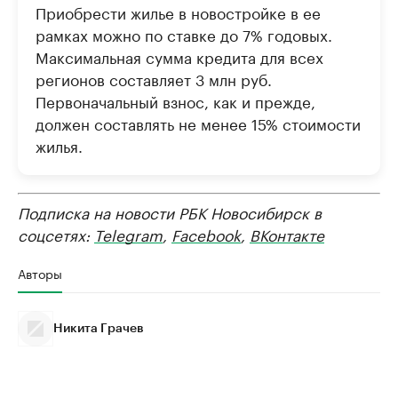
Приобрести жилье в новостройке в ее
рамках можно по ставке до 7% годовых.
Максимальная сумма кредита для всех
регионов составляет 3 млн руб.
Первоначальный взнос, как и прежде,
должен составлять не менее 15% стоимости
жилья.
Подписка на новости РБК Новосибирск в
соцсетях:
Telegram
,
Facebook
,
ВКонтакте
Авторы
Никита Грачев