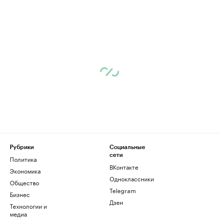
Рубрики
Социальные
сети
Политика
ВКонтакте
Экономика
Одноклассники
Общество
Telegram
Бизнес
Дзен
Технологии и
медиа