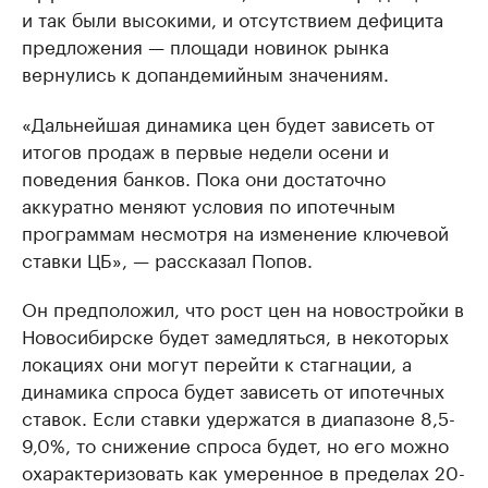
и так были высокими, и отсутствием дефицита
предложения — площади новинок рынка
вернулись к допандемийным значениям.
«Дальнейшая динамика цен будет зависеть от
итогов продаж в первые недели осени и
поведения банков. Пока они достаточно
аккуратно меняют условия по ипотечным
программам несмотря на изменение ключевой
ставки ЦБ», — рассказал Попов.
Он предположил, что рост цен на новостройки в
Новосибирске будет замедляться, в некоторых
локациях они могут перейти к стагнации, а
динамика спроса будет зависеть от ипотечных
ставок. Если ставки удержатся в диапазоне 8,5-
9,0%, то снижение спроса будет, но его можно
охарактеризовать как умеренное в пределах 20-