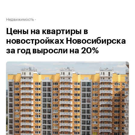
Недвижимость
Цены на квартиры в
новостройках Новосибирска
за год выросли на 20%