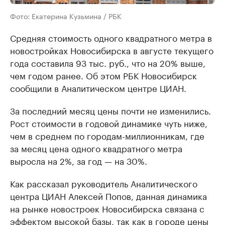
Фото: Екатерина Кузьмина / РБК
Средняя стоимость одного квадратного метра в
новостройках Новосибирска в августе текущего
года составила 93 тыс. руб., что на 20% выше,
чем годом ранее. Об этом РБК Новосибирск
сообщили в Аналитическом центре ЦИАН.
За последний месяц цены почти не изменились.
Рост стоимости в годовой динамике чуть ниже,
чем в среднем по городам-миллионникам, где
за месяц цена одного квадратного метра
выросла на 2%, за год — на 30%.
Как рассказал руководитель Аналитического
центра ЦИАН Алексей Попов, данная динамика
на рынке новостроек Новосибирска связана с
эффектом высокой базы, так как в городе цены