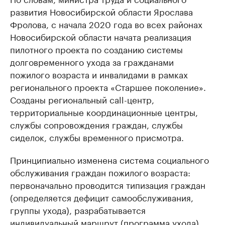
развития Новосибирской области Ярослава
Фролова, с начала 2020 года во всех районах
Новосибирской области начата реализация
пилотного проекта по созданию системы
долговременного ухода за гражданами
пожилого возраста и инвалидами в рамках
регионального проекта «Старшее поколение».
Созданы региональный call-центр,
территориальные координационные центры,
службы сопровождения граждан, службы
сиделок, службы временного присмотра.
Принципиально изменена система социального
обслуживания граждан пожилого возраста:
первоначально проводится типизация граждан
(определяется дефицит самообслуживания,
группы ухода), разрабатывается
индивидуальный маршрут (программа ухода),