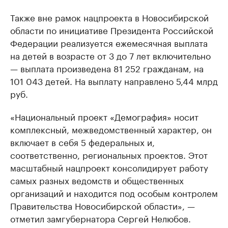
Также вне рамок нацпроекта в Новосибирской
области по инициативе Президента Российской
Федерации реализуется ежемесячная выплата
на детей в возрасте от 3 до 7 лет включительно
— выплата произведена 81 252 гражданам, на
101 043 детей. На выплату направлено 5,44 млрд
руб.
«Национальный проект «Демография» носит
комплексный, межведомственный характер, он
включает в себя 5 федеральных и,
соответственно, региональных проектов. Этот
масштабный нацпроект консолидирует работу
самых разных ведомств и общественных
организаций и находится под особым контролем
Правительства Новосибирской области», —
отметил замгубернатора Сергей Нелюбов.