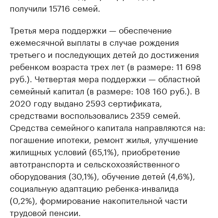
получили 15716 семей.
Третья мера поддержки — обеспечение
ежемесячной выплаты в случае рождения
третьего и последующих детей до достижения
ребенком возраста трех лет (в размере: 11 698
руб.). Четвертая мера поддержки — областной
семейный капитал (в размере: 108 160 руб.). В
2020 году выдано 2593 сертификата,
средствами воспользовались 2359 семей.
Средства семейного капитала направляются на:
погашение ипотеки, ремонт жилья, улучшение
жилищных условий (65,1%), приобретение
автотранспорта и сельскохозяйственного
оборудования (30,1%), обучение детей (4,6%),
социальную адаптацию ребенка-инвалида
(0,2%), формирование накопительной части
трудовой пенсии.