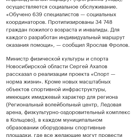
осуществляется социальное обслуживание.
«Обучено 639 специалистов — социальных
координаторов. Протипизированы 34 748
граждан пожилого возраста и инвалиды. Для
каждого разработан индивидуальный маршрут
оказания помощи», — сообщил Ярослав Фролов.
Министр физической культуры и спорта
Новосибирской области Сергей Ахапов
рассказал о реализации проекта «Спорт —
норма жизни». Кроме новых масштабных
объектов спортивной инфраструктуры,
имеющих имиджевый характер для региона
(Региональный волейбольный центр, Ледовая
арена, физкультурно-оздоровительный комплекс
в Кольцово), в каждом муниципальном
образовании оборудованы спортивные
площадки, где все желающие могут провести