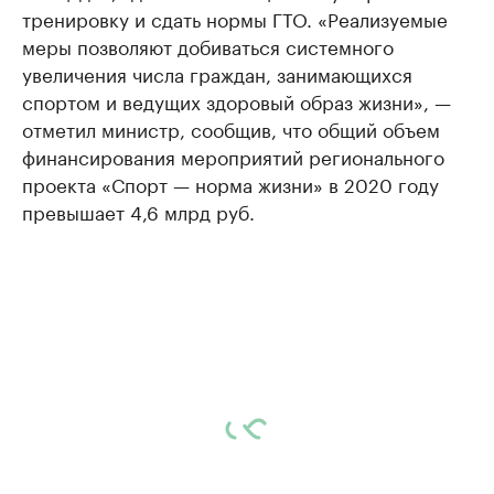
тренировку и сдать нормы ГТО. «Реализуемые
меры позволяют добиваться системного
увеличения числа граждан, занимающихся
спортом и ведущих здоровый образ жизни», —
отметил министр, сообщив, что общий объем
финансирования мероприятий регионального
проекта «Спорт — норма жизни» в 2020 году
превышает 4,6 млрд руб.