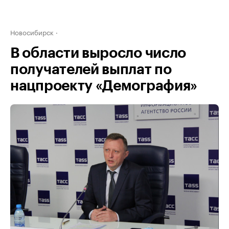
Новосибирск
В области выросло число
получателей выплат по
нацпроекту «Демография»