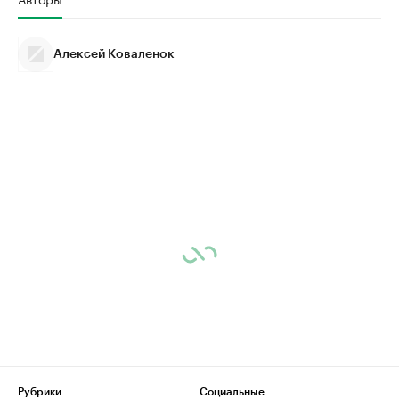
Алексей Коваленок
Рубрики
Социальные