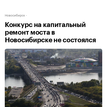
Новосибирск
Конкурс на капитальный
ремонт моста в
Новосибирске не состоялся