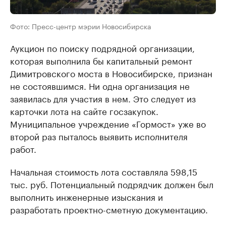
Фото: Пресс-центр мэрии Новосибирска
Аукцион по поиску подрядной организации,
которая выполнила бы капитальный ремонт
Димитровского моста в Новосибирске, признан
не состоявшимся. Ни одна организация не
заявилась для участия в нем. Это следует из
карточки лота на сайте госзакупок.
Муниципальное учреждение «Гормост» уже во
второй раз пыталось выявить исполнителя
работ.
Начальная стоимость лота составляла 598,15
тыс. руб. Потенциальный подрядчик должен был
выполнить инженерные изыскания и
разработать проектно-сметную документацию.