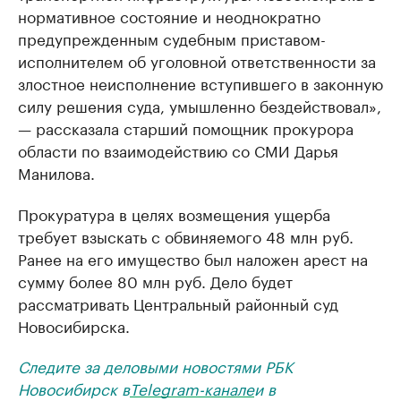
нормативное состояние и неоднократно
предупрежденным судебным приставом-
исполнителем об уголовной ответственности за
злостное неисполнение вступившего в законную
силу решения суда, умышленно бездействовал»,
— рассказала старший помощник прокурора
области по взаимодействию со СМИ Дарья
Манилова.
Прокуратура в целях возмещения ущерба
требует взыскать с обвиняемого 48 млн руб.
Ранее на его имущество был наложен арест на
сумму более 80 млн руб. Дело будет
рассматривать Центральный районный суд
Новосибирска.
Следите за деловыми новостями РБК
Новосибирск в
Telegram-канале
и в