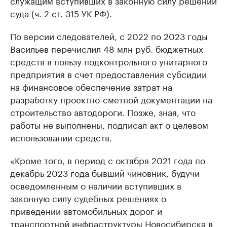
служащим вступивших в законную силу решений
суда (ч. 2 ст. 315 УК РФ).
По версии следователей, с 2022 по 2023 годы
Васильев перечислил 48 млн руб. бюджетных
средств в пользу подконтрольного унитарного
предприятия в счет предоставления субсидии
на финансовое обеспечение затрат на
разработку проектно-сметной документации на
строительство автодороги. Позже, зная, что
работы не выполнены, подписал акт о целевом
использовании средств.
«Кроме того, в период с октября 2021 года по
декабрь 2023 года бывший чиновник, будучи
осведомленным о наличии вступивших в
законную силу судебных решениях о
приведении автомобильных дорог и
транспортной инфраструктуры Новосибирска в