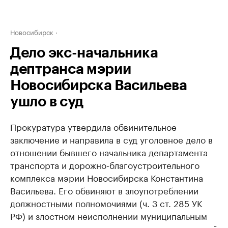
Новосибирск
Дело экс-начальника
дептранса мэрии
Новосибирска Васильева
ушло в суд
Прокуратура утвердила обвинительное
заключение и направила в суд уголовное дело в
отношении бывшего начальника департамента
транспорта и дорожно-благоустроительного
комплекса мэрии Новосибирска Константина
Васильева. Его обвиняют в злоупотреблении
должностными полномочиями (ч. 3 ст. 285 УК
РФ) и злостном неисполнении муниципальным