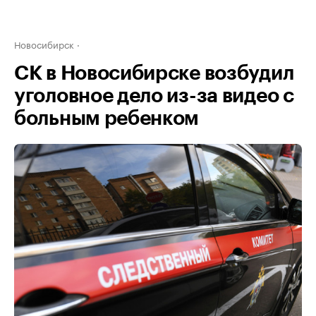
Новосибирск
СК в Новосибирске возбудил
уголовное дело из-за видео с
больным ребенком