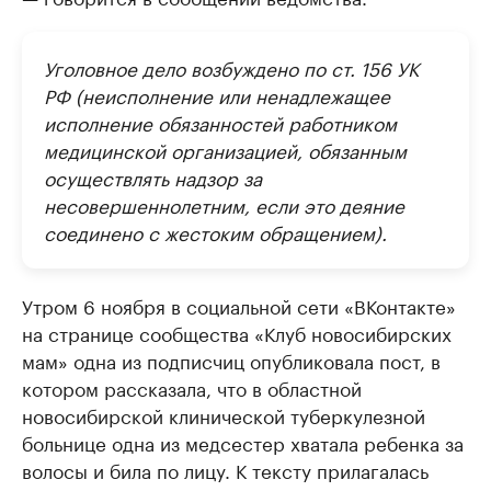
Уголовное дело возбуждено по ст. 156 УК
РФ (неисполнение или ненадлежащее
исполнение обязанностей работником
медицинской организацией, обязанным
осуществлять надзор за
несовершеннолетним, если это деяние
соединено с жестоким обращением).
Утром 6 ноября в социальной сети «ВКонтакте»
на странице сообщества «Клуб новосибирских
мам» одна из подписчиц опубликовала пост, в
котором рассказала, что в областной
новосибирской клинической туберкулезной
больнице одна из медсестер хватала ребенка за
волосы и била по лицу. К тексту прилагалась