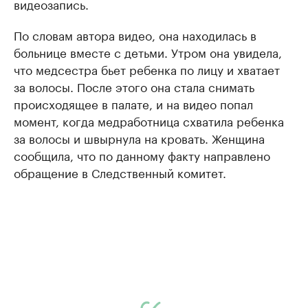
видеозапись.
По словам автора видео, она находилась в
больнице вместе с детьми. Утром она увидела,
что медсестра бьет ребенка по лицу и хватает
за волосы. После этого она стала снимать
происходящее в палате, и на видео попал
момент, когда медработница схватила ребенка
за волосы и швырнула на кровать. Женщина
сообщила, что по данному факту направлено
обращение в Следственный комитет.