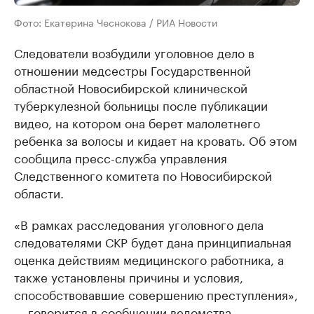
Фото: Екатерина Чеснокова / РИА Новости
Следователи возбудили уголовное дело в
отношении медсестры Государственной
областной Новосибирской клинической
туберкулезной больницы после публикации
видео, на котором она берет малолетнего
ребенка за волосы и кидает на кровать. Об этом
сообщила пресс-служба управления
Следственного комитета по Новосибирской
области.
«В рамках расследования уголовного дела
следователями СКР будет дана принципиальная
оценка действиям медицинского работника, а
также установлены причины и условия,
способствовавшие совершению преступления»,
— говорится в сообщении ведомства.