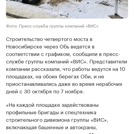
Фото: Пресс-служба группы компаний «ВИС»
Строительство четвертого моста в
Новосибирске через Обь ведется в
соответствии с графиком, сообщили в пресс-
службе группы компаний «ВИС». Представители
компании рассказали, что работы ведутся на 10
площадках, на обоих берегах Оби, и не
приостанавливались даже во время нерабочих
дней с 30 октября по 7 ноября.
«На каждой площадке задействованы
профильные бригады и спецтехника
строительного дивизиона группы «ВИС»,
включающая башенные и автокраны,