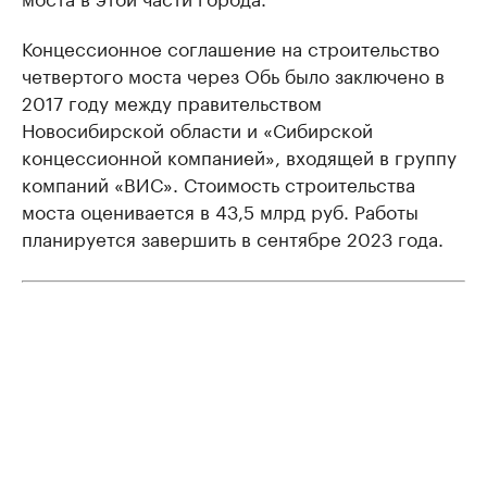
Концессионное соглашение на строительство
четвертого моста через Обь было заключено в
2017 году между правительством
Новосибирской области и «Сибирской
концессионной компанией», входящей в группу
компаний «ВИС». Стоимость строительства
моста оценивается в 43,5 млрд руб. Работы
планируется завершить в сентябре 2023 года.