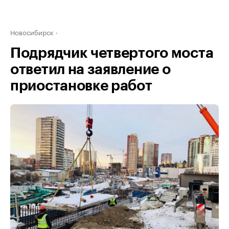
Новосибирск
Подрядчик четвертого моста
ответил на заявление о
приостановке работ