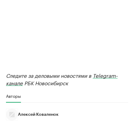
Следите за деловыми новостями в
Telegram-
канале
РБК Новосибирск
Авторы
Алексей Коваленок