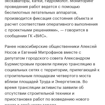
экскаваторы, катки, гидромолот. Мониторинг
проведения работ ведется с помощью
беспилотных летательных аппаратов,
производится фиксация состояния объекта и
расчет соответствия оперативного выполнения
с проектными решениями», — говорится в
сообщении ГК «ВИС».
Ранее новосибирские общественники Алексей
Носов и Евгений Митрофанов вместе с
депутатом городского совета Александром
Бурмистровым провели прямую трансляцию в
социальных сетях с территории, прилегающей к
строительным площадкам четвертого моста
вблизи площадей Труда и Энергетиков. Во
время трансляции активисты заявили об
отсутствии строительной техники и
приостановке работ по возведению нового
моста в этой части города.