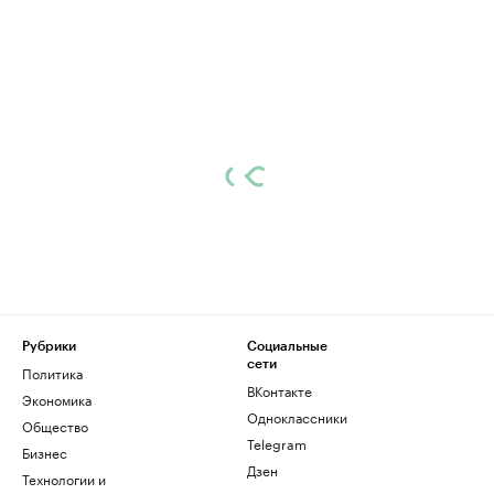
Рубрики
Социальные
сети
Политика
ВКонтакте
Экономика
Одноклассники
Общество
Telegram
Бизнес
Дзен
Технологии и