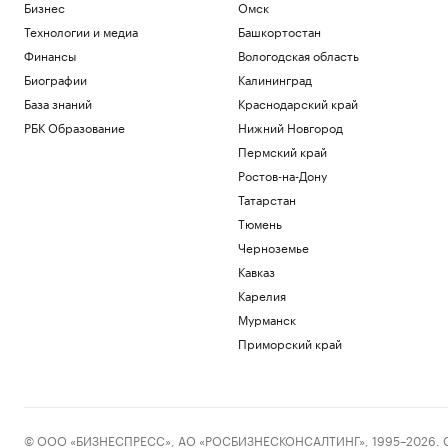
Бизнес
Омск
Технологии и медиа
Башкортостан
Финансы
Вологодская область
Биографии
Калининград
База знаний
Краснодарский край
РБК Образование
Нижний Новгород
Пермский край
Ростов-на-Дону
Татарстан
Тюмень
Черноземье
Кавказ
Карелия
Мурманск
Приморский край
© ООО «БИЗНЕСПРЕСС», АО «РОСБИЗНЕСКОНСАЛТИНГ», 1995–2026. Сообщ