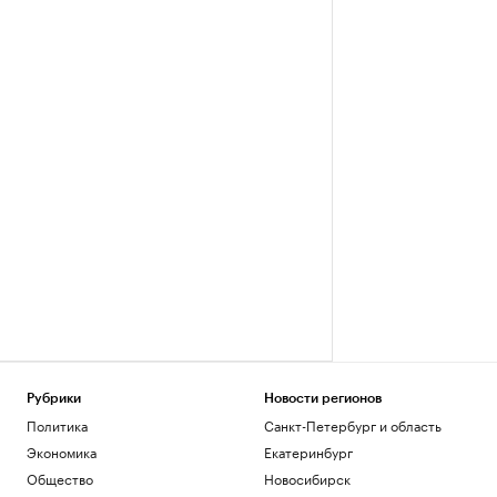
Рубрики
Новости регионов
Политика
Санкт-Петербург и область
Экономика
Екатеринбург
Общество
Новосибирск