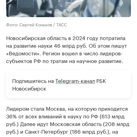
Фото: Сергей Коньков / ТАСС
Новосибирская область в 2024 году потратила
на развитие науки 46 млрд руб. Об этом пишут
«Ведомости». Регион вошел в число лидеров-
субъектов РФ по тратам на научное развитие.
Подпишитесь на
Telegram-канал
РБК
Новосибирск
Лидером стала Москва, на которую приходится
36% от всех вливаний в науку по РФ (613 млрд
руб.) Далее идут Московская область (208 млрд
руб.) и Санкт-Петербург (186 млрд руб.), на