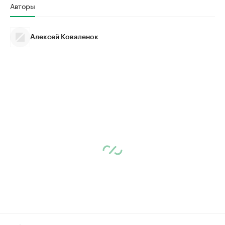
Авторы
Алексей Коваленок