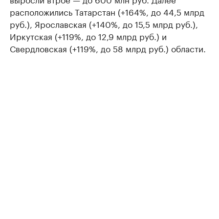
расположились Татарстан (+164%, до 44,5 млрд
руб.), Ярославская (+140%, до 15,5 млрд руб.),
Иркутская (+119%, до 12,9 млрд руб.) и
Свердловская (+119%, до 58 млрд руб.) области.