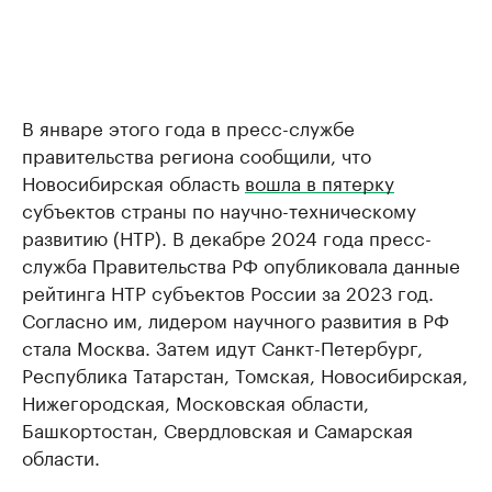
В январе этого года в пресс-службе
правительства региона сообщили, что
Новосибирская область
вошла в пятерку
субъектов страны по научно-техническому
развитию (НТР). В декабре 2024 года пресс-
служба Правительства РФ опубликовала данные
рейтинга НТР субъектов России за 2023 год.
Согласно им, лидером научного развития в РФ
стала Москва. Затем идут Санкт-Петербург,
Республика Татарстан, Томская, Новосибирская,
Нижегородская, Московская области,
Башкортостан, Свердловская и Самарская
области.