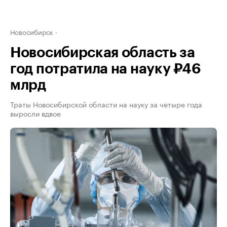
Новосибирск
Новосибирская область за
год потратила на науку ₽46
млрд
Траты Новосибирской области на науку за четыре года
выросли вдвое