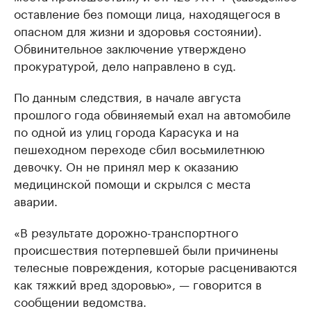
оставление без помощи лица, находящегося в
опасном для жизни и здоровья состоянии).
Обвинительное заключение утверждено
прокуратурой, дело направлено в суд.
По данным следствия, в начале августа
прошлого года обвиняемый ехал на автомобиле
по одной из улиц города Карасука и на
пешеходном переходе сбил восьмилетнюю
девочку. Он не принял мер к оказанию
медицинской помощи и скрылся с места
аварии.
«В результате дорожно-транспортного
происшествия потерпевшей были причинены
телесные повреждения, которые расцениваются
как тяжкий вред здоровью», — говорится в
сообщении ведомства.