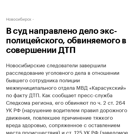
Новосибирск
В суд направлено дело экс-
полицейского, обвиняемого в
совершении ДТП
Новосибирские следователи завершили
расследование уголовного дела в отношении
бывшего сотрудника полиции
межмуниципального отдела МВД «Карасукский»
по факту ДТП. Как сообщает пресс-служба
Следкома региона, его обвиняют по ч. 2 ст. 264
УК РФ (нарушение водителем правил дорожного
движения, повлекшее причинение тяжкого
вреда здоровью, сопряженное с оставлением
места происшествия) и ст. 125 УК РФ (заведомое