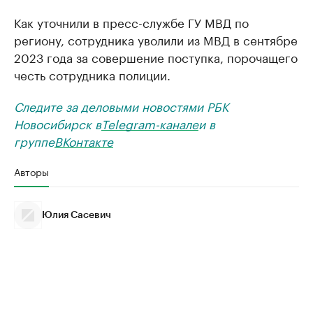
Как уточнили в пресс-службе ГУ МВД по
региону, сотрудника уволили из МВД в сентябре
2023 года за совершение поступка, порочащего
честь сотрудника полиции.
Следите за деловыми новостями РБК
Новосибирск в
Telegram-канале
и в
группе
ВКонтакте
Авторы
Юлия Сасевич