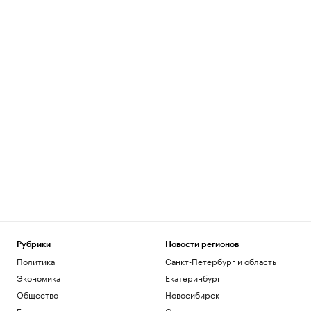
Рубрики
Новости регионов
Политика
Санкт-Петербург и область
Экономика
Екатеринбург
Общество
Новосибирск
Бизнес
Омск