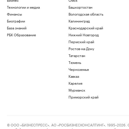
Технологии и медиа
Башкортостан
Финансы
Вологодская область
Биографии
Калининград
База знаний
Краснодарский край
РБК Образование
Нижний Новгород
Пермский край
Ростов-на-Дону
Татарстан
Тюмень
Черноземье
Кавказ
Карелия
Мурманск
Приморский край
© ООО «БИЗНЕСПРЕСС», АО «РОСБИЗНЕСКОНСАЛТИНГ», 1995–2026. Сообщ