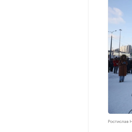
Ростислав Н