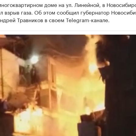
ногоквартирном доме на ул. Линейной, в Новосибир
л взрыв газа. Об этом сообщил губернатор Новосиб
ндрей Травников в своем Telegram-канале.