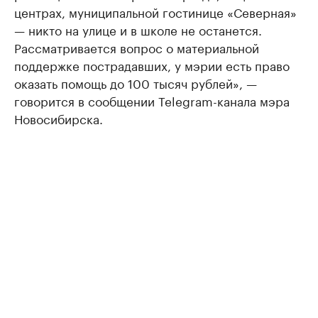
центрах, муниципальной гостинице «Северная»
— никто на улице и в школе не останется.
Рассматривается вопрос о материальной
поддержке пострадавших, у мэрии есть право
оказать помощь до 100 тысяч рублей», —
говорится в сообщении Telegram-канала мэра
Новосибирска.