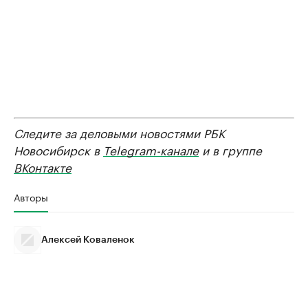
Следите за деловыми новостями РБК
Новосибирск в
Telegram-канале
и в группе
ВКонтакте
Авторы
Алексей Коваленок