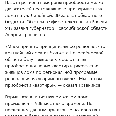
Власти региона намерены приобрести жилье
для жителей пострадавшего при взрыве газа
дома на ул. Линейной, 39 за счет областного
бюджета. Об этом в эфире телеканала «Россия
24» заявил губернатор Новосибирской области
Андрей Травников.
«Мной принято принципиальное решение, что в
кратчайший срок из бюджета Новосибирской
области будут выделены средства для
приобретения новых квартир и расселения
жильцов дома по региональной программе
расселения из аварийного жилья. Мы готовы
приобрести квартиры», — сказал Травников.
Взрыв газа в пятиэтажном жилом доме
произошел в 7:39 местного времени. По
последним данным при взрыве погибло пять
человек, в больнице с травмами различной