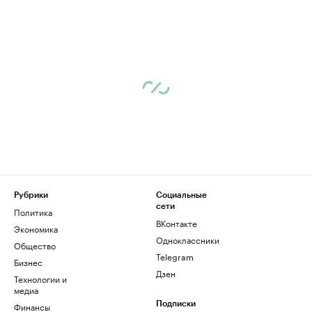
Рубрики
Социальные
сети
Политика
ВКонтакте
Экономика
Одноклассники
Общество
Telegram
Бизнес
Дзен
Технологии и
медиа
Финансы
Подписки