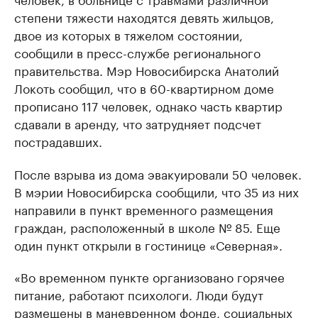
степени тяжести находятся девять жильцов,
двое из которых в тяжелом состоянии,
сообщили в пресс-службе регионального
правительства. Мэр Новосибирска Анатолий
Локоть сообщил, что в 60-квартирном доме
прописано 117 человек, однако часть квартир
сдавали в аренду, что затрудняет подсчет
пострадавших.
После взрыва из дома эвакуировали 50 человек.
В мэрии Новосибирска сообщили, что 35 из них
направили в пункт временного размещения
граждан, расположенный в школе № 85. Еще
один пункт открыли в гостинице «Северная».
«Во временном пункте организовано горячее
питание, работают психологи. Люди будут
размещены в маневренном фонде, социальных