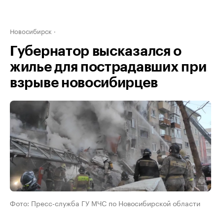
Новосибирск
Губернатор высказался о
жилье для пострадавших при
взрыве новосибирцев
Фото: Пресс-служба ГУ МЧС по Новосибирской области