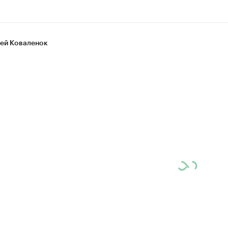
ей Коваленок