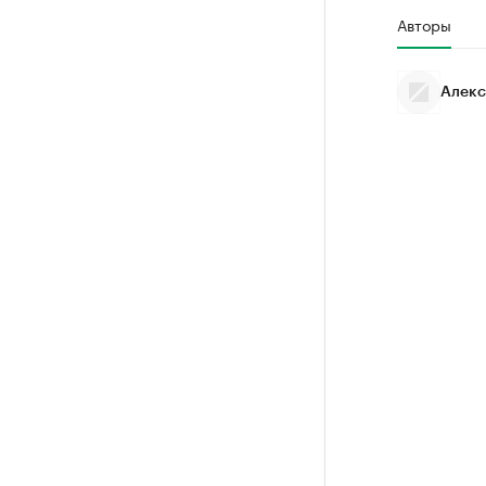
Авторы
Алекс