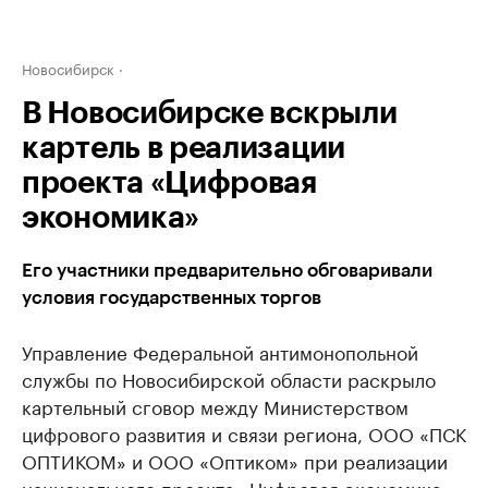
Новосибирск
В Новосибирске вскрыли
картель в реализации
проекта «Цифровая
экономика»
Его участники предварительно обговаривали
условия государственных торгов
Управление Федеральной антимонопольной
службы по Новосибирской области раскрыло
картельный сговор между Министерством
цифрового развития и связи региона, ООО «ПСК
ОПТИКОМ» и ООО «Оптиком» при реализации
национального проекта «Цифровая экономика».