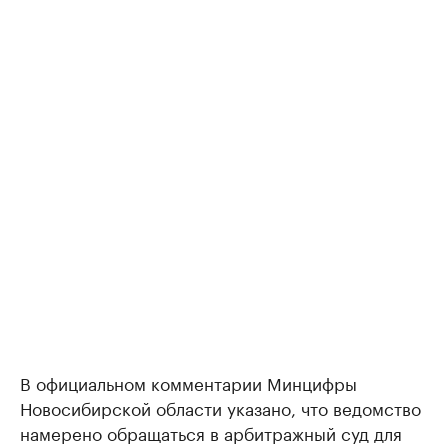
В официальном комментарии Минцифры
Новосибирской области указано, что ведомство
намерено обращаться в арбитражный суд для