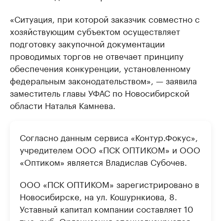
«Ситуация, при которой заказчик совместно с
хозяйствующим субъектом осуществляет
подготовку закупочной документации
проводимых торгов не отвечает принципу
обеспечения конкуренции, установленному
федеральным законодательством», — заявила
заместитель главы УФАС по Новосибирской
области Наталья Камнева.
Согласно данным сервиса «Контур.Фокус»,
учредителем ООО «ПСК ОПТИКОМ» и ООО
«Оптиком» является Владислав Субочев.
ООО «ПСК ОПТИКОМ» зарегистрировано в
Новосибирске, на ул. Кошурнкиова, 8.
Уставный капитал компании составляет 10
тыс. руб. Организация специализируется