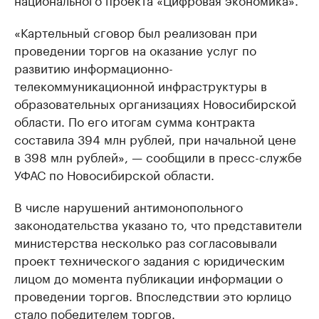
«Картельный сговор был реализован при
проведении торгов на оказание услуг по
развитию информационно-
телекоммуникационной инфраструктуры в
образовательных организациях Новосибирской
области. По его итогам сумма контракта
составила 394 млн рублей, при начальной цене
в 398 млн рублей», — сообщили в пресс-службе
УФАС по Новосибирской области.
В числе нарушений антимонопольного
законодательства указано то, что представители
министерства несколько раз согласовывали
проект технического задания с юридическим
лицом до момента публикации информации о
проведении торгов. Впоследствии это юрлицо
стало победителем торгов.