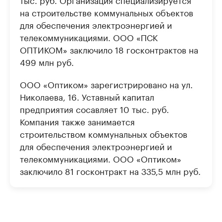
на строительстве коммунальных объектов
для обеспечения электроэнергией и
телекоммуникациями. ООО «ПСК
ОПТИКОМ» заключило 18 госконтрактов на
499 млн руб.
ООО «Оптиком» зарегистрировано на ул.
Николаева, 16. Уставный капитал
предприятия сосавляет 10 тыс. руб.
Компания также занимается
строительством коммунальных объектов
для обеспечения электроэнергией и
телекоммуникациями. ООО «Оптиком»
заключило 81 госконтракт на 335,5 млн руб.