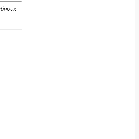
бирск