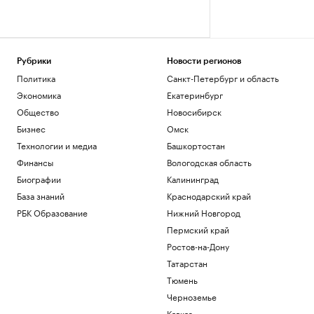
Рубрики
Новости регионов
Политика
Санкт-Петербург и область
Экономика
Екатеринбург
Общество
Новосибирск
Бизнес
Омск
Технологии и медиа
Башкортостан
Финансы
Вологодская область
Биографии
Калининград
База знаний
Краснодарский край
РБК Образование
Нижний Новгород
Пермский край
Ростов-на-Дону
Татарстан
Тюмень
Черноземье
Кавказ