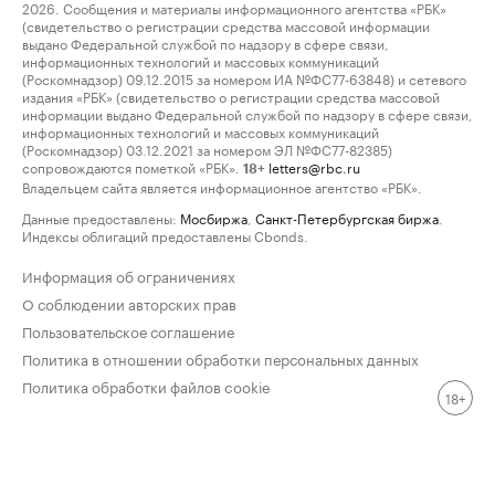
2026. Сообщения и материалы информационного агентства «РБК»
(свидетельство о регистрации средства массовой информации
выдано Федеральной службой по надзору в сфере связи,
информационных технологий и массовых коммуникаций
(Роскомнадзор) 09.12.2015 за номером ИА №ФС77-63848) и сетевого
издания «РБК» (свидетельство о регистрации средства массовой
информации выдано Федеральной службой по надзору в сфере связи,
информационных технологий и массовых коммуникаций
(Роскомнадзор) 03.12.2021 за номером ЭЛ №ФС77-82385)
сопровождаются пометкой «РБК».
letters@rbc.ru
18+
Владельцем сайта является информационное агентство «РБК».
Данные предоставлены:
Мосбиржа
,
Санкт-Петербургская биржа
.
Индексы облигаций предоставлены Cbonds.
Информация об ограничениях
О соблюдении авторских прав
Пользовательское соглашение
Политика в отношении обработки персональных данных
Политика обработки файлов cookie
18+