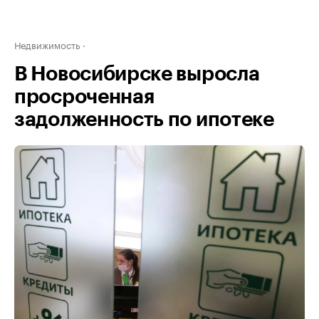
Недвижимость
В Новосибирске выросла
просроченная
задолженность по ипотеке