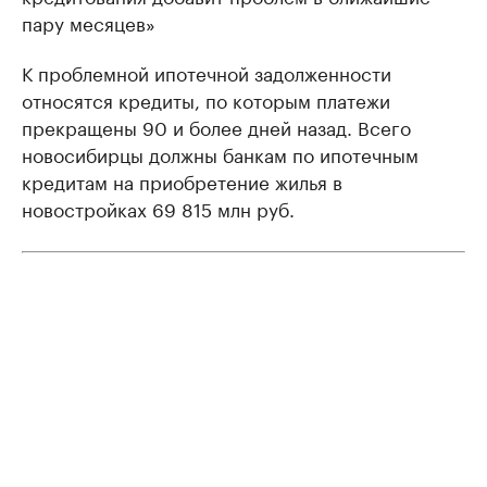
пару месяцев»
К проблемной ипотечной задолженности
относятся кредиты, по которым платежи
прекращены 90 и более дней назад. Всего
новосибирцы должны банкам по ипотечным
кредитам на приобретение жилья в
новостройках 69 815 млн руб.