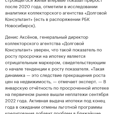
после 2020 года, отметили в исследовании
аналитики коллекторского агентства «Долговой
Консультант» (есть в распоряжении РБК
Новосибирск).
Денис Аксёнов, генеральный директор
коллекторского агентства «Долговой
Консультант» уверен, что такой показатель по
росту просрочки на ипотеку является
отрицательным маркером, свидетельствующим
о начале тенденции к росту показателя. «Такая
динамика — это следствие прекращения роста
цен на недвижимость, — отмечает эксперт. — В
январскую отчётность по просроченной ипотеке
на первичном рынке вышли неплатежи сентября
2022 года. Активная выдача ипотеки под конец
года в ожидании отмены льготной программы
кредитования добавит проблем в ближайшие