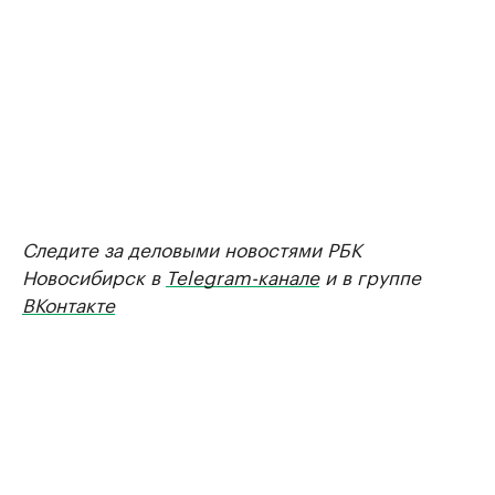
Следите за деловыми новостями РБК
Новосибирск в
Telegram-канале
и в группе
ВКонтакте