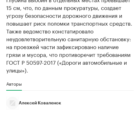
15 см, что, по данным прокуратуры, создает
угрозу безопасности дорожного движения и
повышает риск поломки транспортных средств.
Также ведомство констатировало
неудовлетворительную санитарную обстановку:
на проезжей части зафиксировано наличие
грязи и мусора, что противоречит требованиям
ГОСТ Р 50597-2017 («Дороги автомобильные и
улицы»).
Авторы
Алексей Коваленок