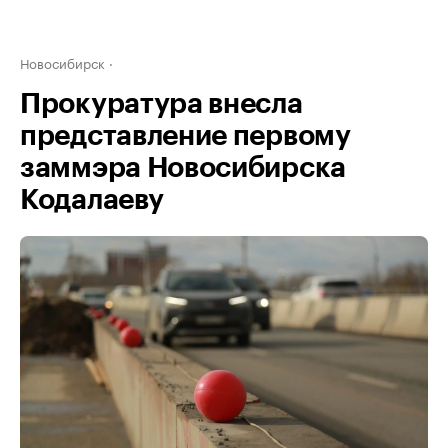
Новосибирск
Прокуратура внесла
представление первому
заммэра Новосибирска
Кодалаеву