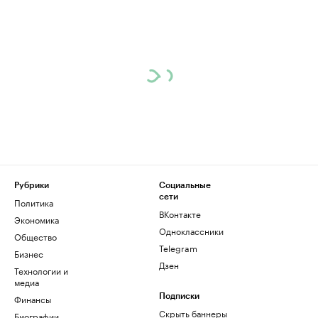
Рубрики
Социальные
сети
Политика
ВКонтакте
Экономика
Одноклассники
Общество
Telegram
Бизнес
Дзен
Технологии и
медиа
Финансы
Подписки
Скрыть баннеры
Биографии