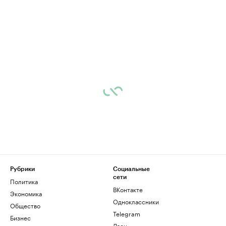
Рубрики
Социальные
сети
Политика
ВКонтакте
Экономика
Одноклассники
Общество
Telegram
Бизнес
Дзен