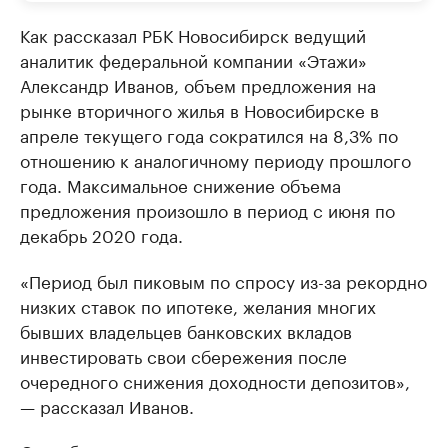
Как рассказал РБК Новосибирск ведущий
аналитик федеральной компании «Этажи»
Александр Иванов, объем предложения на
рынке вторичного жилья в Новосибирске в
апреле текущего года сократился на 8,3% по
отношению к аналогичному периоду прошлого
года. Максимальное снижение объема
предложения произошло в период с июня по
декабрь 2020 года.
«Период был пиковым по спросу из-за рекордно
низких ставок по ипотеке, желания многих
бывших владельцев банковских вкладов
инвестировать свои сбережения после
очередного снижения доходности депозитов»,
— рассказал Иванов.