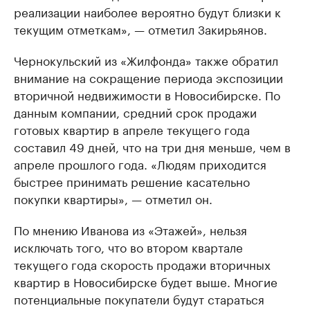
реализации наиболее вероятно будут близки к
текущим отметкам», — отметил Закирьянов.
Чернокульский из «Жилфонда» также обратил
внимание на сокращение периода экспозиции
вторичной недвижимости в Новосибирске. По
данным компании, средний срок продажи
готовых квартир в апреле текущего года
составил 49 дней, что на три дня меньше, чем в
апреле прошлого года. «Людям приходится
быстрее принимать решение касательно
покупки квартиры», — отметил он.
По мнению Иванова из «Этажей», нельзя
исключать того, что во втором квартале
текущего года скорость продажи вторичных
квартир в Новосибирске будет выше. Многие
потенциальные покупатели будут стараться