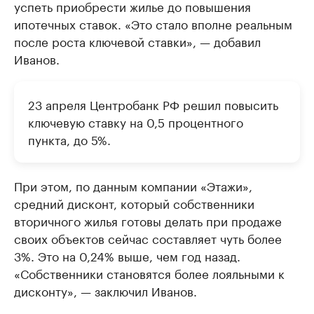
успеть приобрести жилье до повышения
ипотечных ставок. «Это стало вполне реальным
после роста ключевой ставки», — добавил
Иванов.
23 апреля Центробанк РФ решил повысить
ключевую ставку на 0,5 процентного
пункта, до 5%.
При этом, по данным компании «Этажи»,
средний дисконт, который собственники
вторичного жилья готовы делать при продаже
своих объектов сейчас составляет чуть более
3%. Это на 0,24% выше, чем год назад.
«Собственники становятся более лояльными к
дисконту», — заключил Иванов.