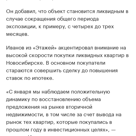
Он добавил, что объект становится ликвидным в
случае сокращения общего периода
экспозиции, к примеру, с четырех до трех
месяцев.
Иванов из «Этажей» акцентировал внимание на
высокой скорости покупки ликвидных квартир в
Новосибирске. В основном покупатели
стараются совершить сделку до повышения
ставок по ипотеке.
«С января мы наблюдаем положительную
динамику по восстановлению объема
предложения на рынке вторичной
недвижимости, в том числе за счет вывода на
рынок тех квартир, которые покупались в
прошлом году в инвестиционных целях», —