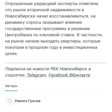
Опрошенные редакцией эксперты отметили,
что рынок вторичной недвижимости в
Новосибирске начал восстанавливаться, на
динамику спроса оказывают влияние
государственные программы и решение
Центробанка по ключевой ставке. В частности,
на рынок начали выходить квартиры, которые
покупали в прошлом году в инвестиционных
целях.
Подписка на новости РБК Новосибирск в
соцсетях:
Telegram
,
Facebook
,
ВКонтакте
Авторы
Никита Грачев