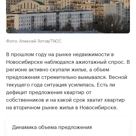
Фото: Алексей Зотов/ТАСС
В прошлом году на рынке недвижимости в
Новосибирске наблюдался ажиотажный спрос. В
регионе активно скупали жилье, а объем
предложения стремительно вымывался. Весной
текущего года ситуация усилилась. Есть ли
дефицит предложения квартир от
собственников и на какой срок хватит квартир
на вторичном рынке жилья в Новосибирске.
Динамика объема предложения