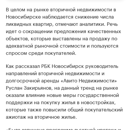
В целом на рынке вторичной недвижимости в
Новосибирске наблюдается снижение числа
ликвидных квартир, отмечают аналитики. Речь
идет о сокращении предложения качественных
объектов, которые выставлены на продажу по
адекватной рыночной стоимости и пользуются
спросом среди покупателей.
Как рассказал РБК Новосибирск руководитель
направлений вторичной недвижимости и
долгосрочной аренды «Авито Недвижимости»
Руслан Закирьянов, на данный тренд на рынке
оказали влияние новые меры государственной
поддержки на покупку жилья в новостройках,
которые также повысили общий покупательский
ажиотаж на вторичное жилье.
«Была запущена программа льготной ипотеки и