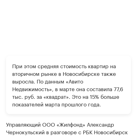
При этом средняя стоимость квартир на
вторичном рынке в Новосибирске также
выросла. По данным «Авито
Недвижимость», в марте она составила 77,6
тыс. руб. за «квадрат». Это на 15% больше
показателей марта прошлого года.
Управляющий ООО «Жилфонд» Александр
Чернокульский в разговоре с РБК Новосибирск