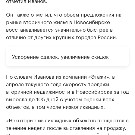
отметил Иванов.
Он также отметил, что объем предложения на
рынке вторичного жилья в Новосибирске
восстанавливается значительно быстрее в
отличие от других крупных городов России.
Ускорение сделок, увеличение скидок
По словам Иванова из компании «Этажи», в
апреле текущего года скорость продажи
вторичной недвижимости в Новосибирске за год
выросла до 105 дней с учетом оценки всех
объектов, в том числе низколиквидных.
«Некоторые из ликвидных объектов продаются в
течение недели после выставления на продажу.
Основная причина этого — реальный дефицит