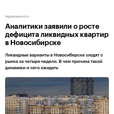
Недвижимость
Аналитики заявили о росте
дефицита ликвидных квартир
в Новосибирске
Ликвидные варианты в Новосибирске уходят с
рынка за четыре недели. В чем причина такой
динамики и чего ожидать