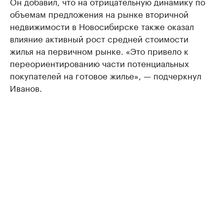
Он добавил, что на отрицательную динамику по
объемам предложения на рынке вторичной
недвижимости в Новосибирске также оказал
влияние активный рост средней стоимости
жилья на первичном рынке. «Это привело к
переориентированию части потенциальных
покупателей на готовое жилье», — подчеркнул
Иванов.