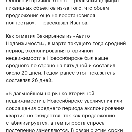
ликвидных объектов из-за того, что объем
предложения еще не восстановился
полностью», — рассказал Иванов.
Как отметил Закирьянов из «Авито
Недвижимости», в марте текущего года средний
период экспонирования вторичной
недвижимости в Новосибирске был выше
среднего по стране на пять дней и составил
около 29 дней. Годом ранее этот показатель
составлял 26 дней.
«В дальнейшем на рынке вторичной
недвижимости в Новосибирске увеличения или
сокращения среднего периода экспонирования
квартир не ожидается, так как предложение
стабилизируется, а темпы роста спроса
постепенно замедляются. В связи с этим сроки