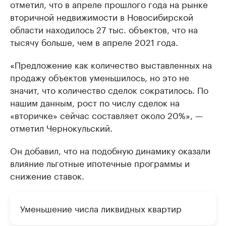
отметил, что в апреле прошлого года на рынке
вторичной недвижимости в Новосибирской
области находилось 27 тыс. объектов, что на
тысячу больше, чем в апреле 2021 года.
«Предложение как количество выставленных на
продажу объектов уменьшилось, но это не
значит, что количество сделок сократилось. По
нашим данным, рост по числу сделок на
«вторичке» сейчас составляет около 20%», —
отметил Чернокульский.
Он добавил, что на подобную динамику оказали
влияние льготные ипотечные программы и
снижение ставок.
Уменьшение числа ликвидных квартир