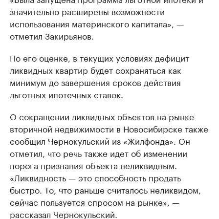
значительно расширены возможности
использования материнского капитала», —
отметил Закирьянов.
По его оценке, в текущих условиях дефицит
ликвидных квартир будет сохраняться как
минимум до завершения сроков действия
льготных ипотечных ставок.
О сокращении ликвидных объектов на рынке
вторичной недвижимости в Новосибирске также
сообщил Чернокульский из «Жилфонда». Он
отметил, что речь также идет об изменении
порога признания объекта неликвидным.
«Ликвидность — это способность продать
быстро. То, что раньше считалось неликвидом,
сейчас пользуется спросом на рынке», —
рассказал Чернокульский.