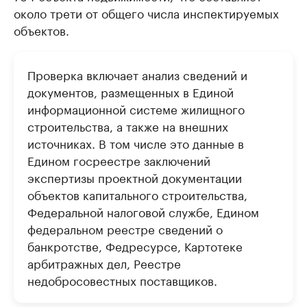
около трети от общего числа инспектируемых
объектов.
Проверка включает анализ сведений и
документов, размещенных в Единой
информационной системе жилищного
строительства, а также на внешних
источниках. В том числе это данные в
Едином госреестре заключений
экспертизы проектной документации
объектов капитального строительства,
Федеральной налоговой службе, Едином
федеральном реестре сведений о
банкротстве, Федресурсе, Картотеке
арбитражных дел, Реестре
недобросовестных поставщиков.