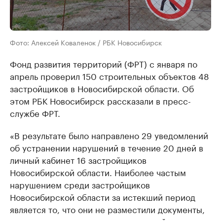
Фото: Алексей Коваленок / РБК Новосибирск
Фонд развития территорий (ФРТ) с января по
апрель проверил 150 строительных объектов 48
застройщиков в Новосибирской области. Об
этом РБК Новосибирск рассказали в пресс-
службе ФРТ.
«В результате было направлено 29 уведомлений
об устранении нарушений в течение 20 дней в
личный кабинет 16 застройщиков
Новосибирской области. Наиболее частым
нарушением среди застройщиков
Новосибирской области за истекший период
является то, что они не разместили документы,