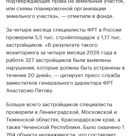
подтверждающие права на земельный участок,
или схемы планировочной организации
земельного участка», — отметили в фонде.
За четыре месяца специалисты ФРТ в России
проверили 5,5 тыс. стройплощадок у 1,17 тыс.
застройщиков. «В результате такого
мониторинга за четыре месяца 2026 года в
работе 327 застройщиков были выявлены
нарушения, которые должны быть устранены в
течение 20 дней», — цитирует пресс-служба
заместителя генерального директора ФРТ
Анастасию Пятову.
Больше всего застройщиков специалисты
проверили в Ленинградской, Московской и
Тюменской областях, Краснодарском крае, а
также Чеченской Республике. Было охвачено 1
764 объекта недвижимости, что составляет