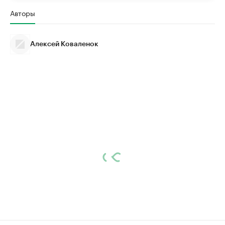
Авторы
Алексей Коваленок