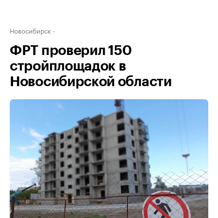
Новосибирск
ФРТ проверил 150
стройплощадок в
Новосибирской области