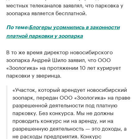
местных телеканалов заявлял, что парковка у
зоопарка является бесплатной.
По теме:
Блогеры усомнились в законности
платной парковки у зоопарка
В то же время директор новосибирского
зоопарка Андрей Шило заявил, что ООО
«Зоологика» на протяжении 10 лет курирует
парковки у зверинца.
«Участок, который арендует новосибирский
зоопарк, передан ООО «Зоологика» на праве
разрешенной деятельности под платную
парковку. Без конкурса. Мы не должны
проводить конкурс ни на аренду, ни на
разрешенную деятельность — это доходы, а
не расходы предприятия. Конкурс