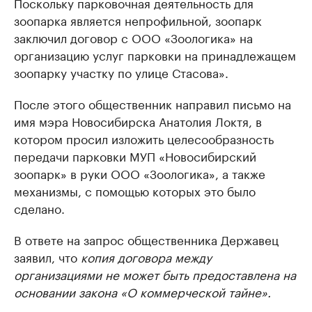
Поскольку парковочная деятельность для
зоопарка является непрофильной, зоопарк
заключил договор с ООО «Зоологика» на
организацию услуг парковки на принадлежащем
зоопарку участку по улице Стасова».
После этого общественник направил письмо на
имя мэра Новосибирска Анатолия Локтя, в
котором просил изложить целесообразность
передачи парковки МУП «Новосибирский
зоопарк» в руки ООО «Зоологика», а также
механизмы, с помощью которых это было
сделано.
В ответе на запрос общественника Державец
заявил, что
копия договора между
организациями не может быть предоставлена на
основании закона «О коммерческой тайне».