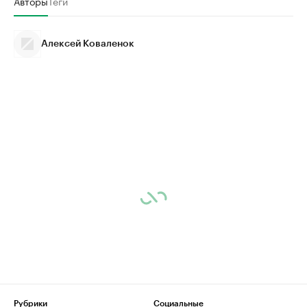
Авторы
Теги
Алексей Коваленок
Рубрики
Социальные