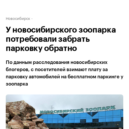
Новосибирск
У новосибирского зоопарка
потребовали забрать
парковку обратно
По данным расследования новосибирских
блогеров, с посетителей взимают плату за
парковку автомобилей на бесплатном паркинге у
зоопарка