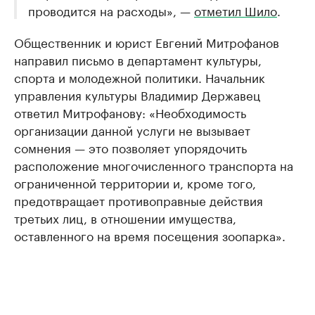
проводится на расходы», —
отметил Шило
.
Общественник и юрист Евгений Митрофанов
направил письмо в департамент культуры,
спорта и молодежной политики. Начальник
управления культуры Владимир Державец
ответил Митрофанову: «Необходимость
организации данной услуги не вызывает
сомнения — это позволяет упорядочить
расположение многочисленного транспорта на
ограниченной территории и, кроме того,
предотвращает противоправные действия
третьих лиц, в отношении имущества,
оставленного на время посещения зоопарка».