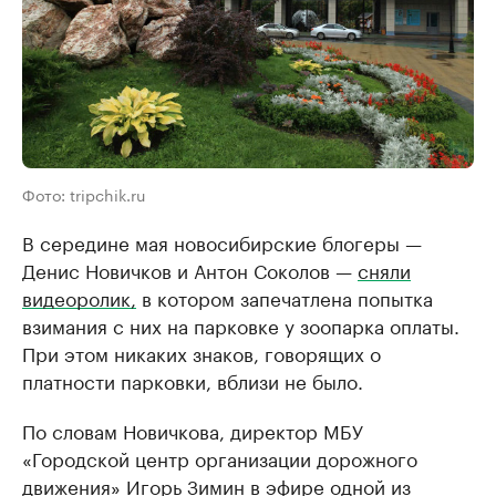
Фото: tripchik.ru
В середине мая новосибирские блогеры —
Денис Новичков и Антон Соколов —
сняли
видеоролик,
в котором запечатлена попытка
взимания с них на парковке у зоопарка оплаты.
При этом никаких знаков, говорящих о
платности парковки, вблизи не было.
По словам Новичкова, директор МБУ
«Городской центр организации дорожного
движения» Игорь Зимин в эфире одной из