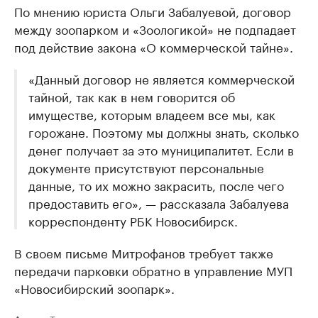
По мнению юриста Ольги Забалуевой, договор
между зоопарком и «Зоологикой» не подпадает
под действие закона «О коммерческой тайне».
«Данный договор не является коммерческой
тайной, так как в нем говорится об
имуществе, которым владеем все мы, как
горожане. Поэтому мы должны знать, сколько
денег получает за это муниципалитет. Если в
документе присутствуют персональные
данные, то их можно закрасить, после чего
предоставить его», — рассказала Забалуева
корреспонденту РБК Новосибирск.
В своем письме Митрофанов требует также
передачи парковки обратно в управление МУП
«Новосибирский зоопарк».