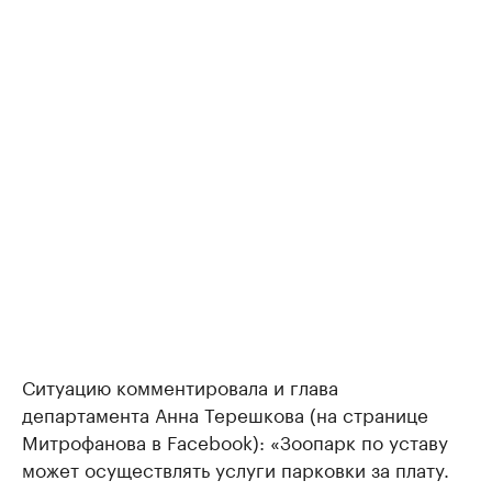
Ситуацию комментировала и глава
департамента Анна Терешкова (на странице
Митрофанова в Facebook): «Зоопарк по уставу
может осуществлять услуги парковки за плату.