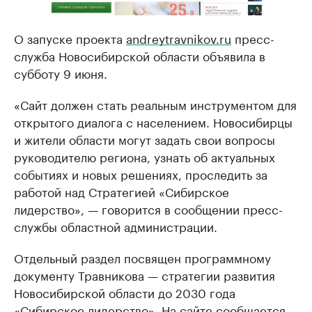
О запуске проекта
andreytravnikov.ru
пресс-
служба Новосибирской области объявила в
субботу 9 июня.
«Сайт должен стать реальным инструментом для
открытого диалога с населением. Новосибирцы
и жители области могут задать свои вопросы
руководителю региона, узнать об актуальных
событиях и новых решениях, проследить за
работой над Стратегией «Сибирское
лидерство», — говорится в сообщении пресс-
службы областной администрации.
Отдельный раздел посвящен программному
документу Травникова — стратегии развития
Новосибирской области до 2030 года
«Сибирское лидерство». На сайте сообщается,