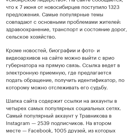
что к 7 июня от новосибирцев поступило 1323
предложения. Самые популярные темы
совпадают с основными проблемами жителей:
здравоохранение, транспорт и состояние дорог,
сельское хозяйство.
Кроме новостей, биографии и фото- и
видеоархивов на сайте можно выйти с врио
губернатора на прямую связь. Ссылка ведет в
электронную приемную, где предлагается
подать обращение, получить идентификатор, по
которому можно отслеживать его судьбу.
Шапка сайта содержит ссылки на аккаунты в
четырех самых популярных социальных сетях.
Самый популярный аккаунт у Травникова в
Instagram — 2539 подписчиков. На втором
месте — Facebook, 1005 друзей, из которых