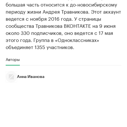
большая часть относится к до-новосибирскому
периоду жизни Андрея Травникова. Этот аккаунт
ведется с ноября 2016 года. У страницы
сообщества Травникова ВКОНТАКТЕ на 9 июня
около 330 подписчиков, оно ведется с 17 мая
этого года. Группа в «Одноклассниках»
объединяет 1355 участников.
Авторы
Анна Иванова