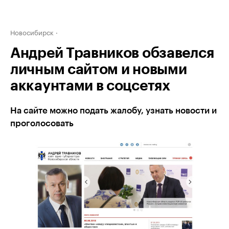
Новосибирск
Андрей Травников обзавелся
личным сайтом и новыми
аккаунтами в соцсетях
На сайте можно подать жалобу, узнать новости и
проголосовать