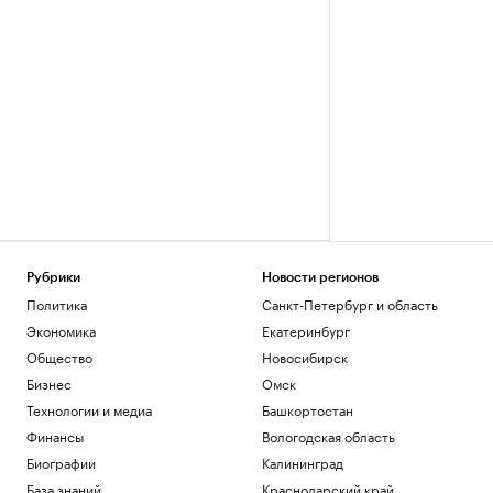
Рубрики
Новости регионов
Политика
Санкт-Петербург и область
Экономика
Екатеринбург
Общество
Новосибирск
Бизнес
Омск
Технологии и медиа
Башкортостан
Финансы
Вологодская область
Биографии
Калининград
База знаний
Краснодарский край