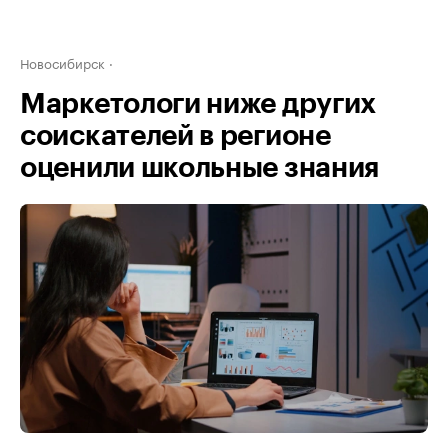
Новосибирск
Маркетологи ниже других
соискателей в регионе
оценили школьные знания