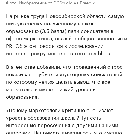
Фото: Изображение от DCStudio на Freepik
На рынке труда Новосибирской области самую
низкую оценку полученному в школе
образованию (3,5 балла) дали соискатели в
сфере маркетинга, связей с общественностью и
PR. Об этом говорится в исследовании
интернет-рекрутингового агентства hh.ru.
В агентстве добавили, что проведенный опрос
показывает субъективную оценку соискателей,
по которому нельзя делать вывод, что все
маркетологи имеют низкий уровень
образования.
«Почему маркетологи критично оценивают
уровень образования школы? Тут есть
интересные пересечения с другими нашими
опросами. Например, выяснилось, что именно