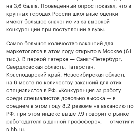
на 3,6 балла. Проведенный опрос показал, что в
крупных городах России школьные оценки
имеют большое значение из-за высокой
конкуренции при поступлении в вузы.
Самое большое количество вакансий для
маркетологов в этом году открыто в Москве (61
тыс.). В первой пятерке — Санкт-Петербург,
Свердловская область. Татарстан,
Краснодарский край. Новосибирская область —
на 6 месте по количеству вакансий для этих
специалистов в РФ. «Конкуренция за работу
среди специалистов довольно высока — в
среднем в этом году 8,2 резюме на вакансию по
РФ, при этом индекс выше 7,9 говорит о рынке
работодателя в данной профсфере», — отметили
в hh.ru.