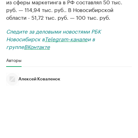
из сферы маркетинга в РФ составлял 50 тыс.
руб. — 114,94 тыс. руб.. В Новосибирской
области - 51,72 тыс. руб. — 100 тыс. руб.
Следите за деловыми новостями РБК
Новосибирск в
Telegram-канале
и в
группе
ВКонтакте
Авторы
Алексей Коваленок