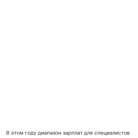
В этом году диапазон зарплат для специалистов